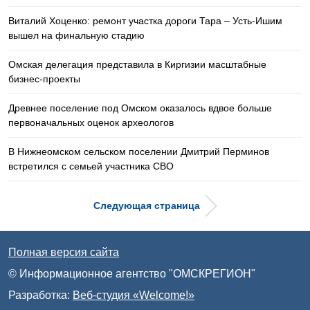
Виталий Хоценко: ремонт участка дороги Тара – Усть-Ишим
вышел на финальную стадию
Омская делегация представила в Киргизии масштабные
бизнес-проекты
Древнее поселение под Омском оказалось вдвое больше
первоначальных оценок археологов
В Нижнеомском сельском поселении Дмитрий Перминов
встретился с семьей участника СВО
Следующая страница
Полная версия сайта
© Информационное агентство "ОМСКРЕГИОН"
Разработка:
Веб-студия «Welcome!»