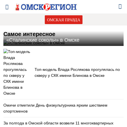
ОМСКАЯ ПРАВДА
Самое интересное
«Сталинские соколы» в Омске
Топ-модель Влада Рослякова прогулялась по
скверу у СКК имени Блинова в Омске
Омичи отметили День физкультурника ярким шествием
спортсменов
За полгода в Омской области возвели 11 многоквартирных