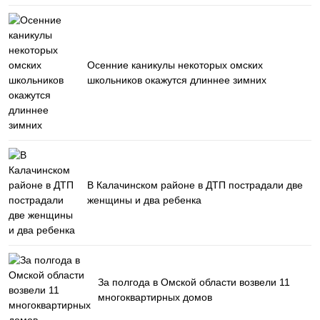
Осенние каникулы некоторых омских
школьников окажутся длиннее зимних
В Калачинском районе в ДТП пострадали две
женщины и два ребенка
За полгода в Омской области возвели 11
многоквартирных домов