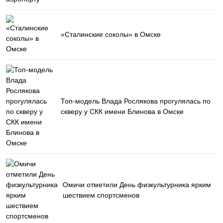
«Сталинские соколы» в Омске
Топ-модель Влада Рослякова прогулялась по
скверу у СКК имени Блинова в Омске
Омичи отметили День физкультурника ярким
шествием спортсменов