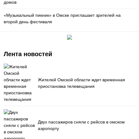
домов
«Музыкальный пикник» в Омске приглашает зрителей на
второй день фестиваля
Лента новостей
Жителей Омской области ждет временная
приостановка телевещания
Двух пассажиров сняли с рейсов в омском
аэропорту