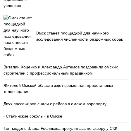
Омск станет площадкой для научного
исследования численности бездомных собак
Виталий Хоценко и Александр Артемов поздравили омских
строителей с профессиональным праздником
Жителей Омской области ждет временная приостановка
телевещания
Двух пассажиров сняли с рейсов в омском аэропорту
«Сталинские соколы» в Омске
Топ-модель Влада Рослякова прогулялась по скверу у СКК