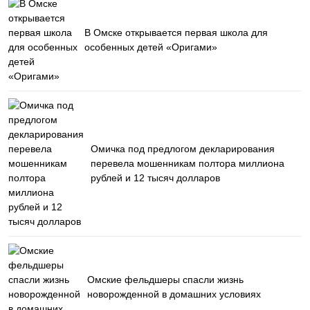
В Омске открывается первая школа для
особенных детей «Оригами»
Омичка под предлогом декларирования
перевела мошенникам полтора миллиона
рублей и 12 тысяч долларов
Омские фельдшеры спасли жизнь
новорожденной в домашних условиях