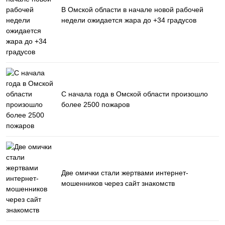
В Омской области в начале новой рабочей
недели ожидается жара до +34 градусов
С начала года в Омской области произошло
более 2500 пожаров
Две омички стали жертвами интернет-
мошенников через сайт знакомств