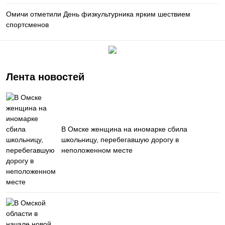
Омичи отметили День физкультурника ярким шествием
спортсменов
Лента новостей
В Омске женщина на иномарке сбила
школьницу, перебегавшую дорогу в
неположенном месте