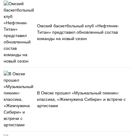
Омский баскетбольный клуб «Нефтяник-
Титан» представил обновленный состав
команды на новый сезон
В Омске прошел «Музыкальный пикник»:
классика, «Жемчужина Сибири» и встречи с
артистами