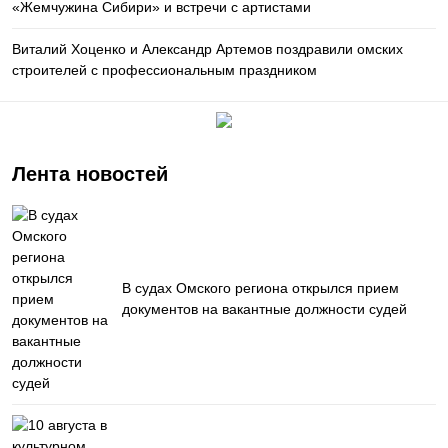
«Жемчужина Сибири» и встречи с артистами
Виталий Хоценко и Александр Артемов поздравили омских
строителей с профессиональным праздником
Лента новостей
В судах Омского региона открылся прием
документов на вакантные должности судей