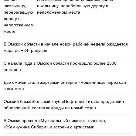
школьницу, перебегавшую дорогу в
неположенном месте
В Омской области в начале новой рабочей недели ожидается
жара до +34 градусов
С начала года в Омской области произошло более 2500
пожаров
Две омички стали жертвами интернет-мошенников через сайт
знакомств
Омский баскетбольный клуб «Нефтяник-Титан» представил
обновленный состав команды на новый сезон
В Омске прошел «Музыкальный пикник»: классика,
«Жемчужина Сибири» и встречи с артистами