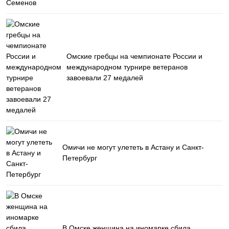
Омские гребцы на чемпионате России и
международном турнире ветеранов
завоевали 27 медалей
Омичи не могут улететь в Астану и Санкт-
Петербург
В Омске женщина на иномарке сбила