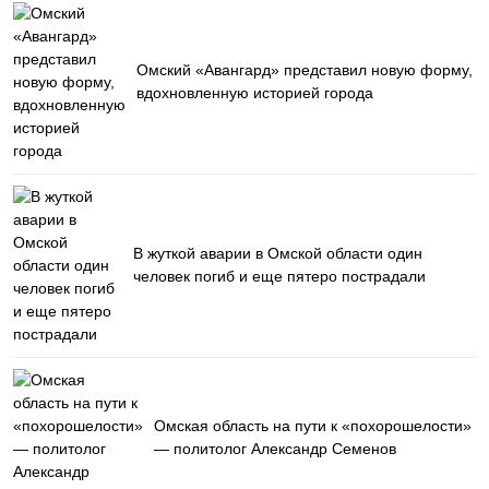
Омский «Авангард» представил новую форму,
вдохновленную историей города
В жуткой аварии в Омской области один
человек погиб и еще пятеро пострадали
Омская область на пути к «похорошелости»
— политолог Александр Семенов