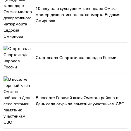
10 августа в культурном календаре Омска:
мастер декоративного натюрморта Евдокия
Смирнова
Стартовала Спартакиада народов России
В поселке Горячий ключ Омского района в
День села открыли памятник участникам СВО