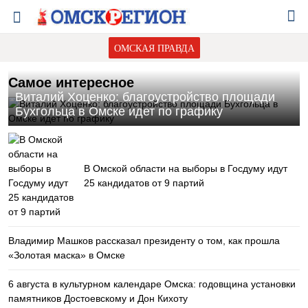
ОМСКАЯ ПРАВДА
Самое интересное
Виталий Хоценко: благоустройство площади
Бухгольца в Омске идет по графику
В Омской области на выборы в Госдуму идут
25 кандидатов от 9 партий
Владимир Машков рассказал президенту о том, как прошла
«Золотая маска» в Омске
6 августа в культурном календаре Омска: годовщина установки
памятников Достоевскому и Дон Кихоту