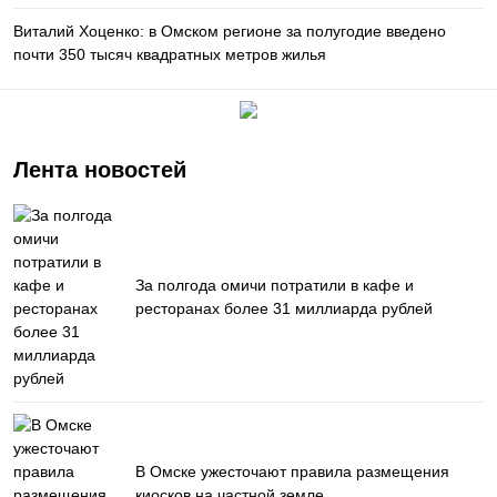
Виталий Хоценко: в Омском регионе за полугодие введено
почти 350 тысяч квадратных метров жилья
Лента новостей
За полгода омичи потратили в кафе и
ресторанах более 31 миллиарда рублей
В Омске ужесточают правила размещения
киосков на частной земле