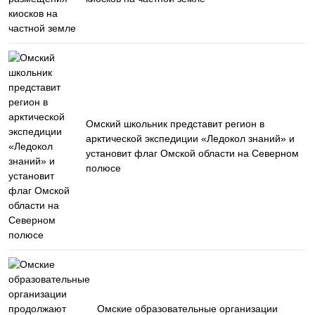
Омский школьник представит регион в
арктической экспедиции «Ледокол знаний» и
установит флаг Омской области на Северном
полюсе
Омские образовательные организации