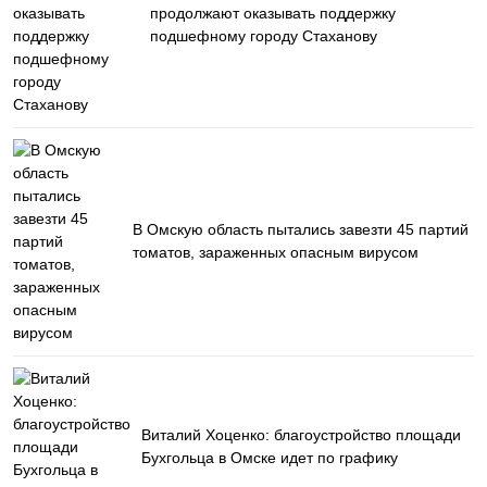
продолжают оказывать поддержку
подшефному городу Стаханову
В Омскую область пытались завезти 45 партий
томатов, зараженных опасным вирусом
Виталий Хоценко: благоустройство площади
Бухгольца в Омске идет по графику