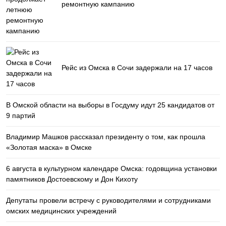
ремонтную кампанию
Рейс из Омска в Сочи задержали на 17 часов
В Омской области на выборы в Госдуму идут 25 кандидатов от
9 партий
Владимир Машков рассказал президенту о том, как прошла
«Золотая маска» в Омске
6 августа в культурном календаре Омска: годовщина установки
памятников Достоевскому и Дон Кихоту
Депутаты провели встречу с руководителями и сотрудниками
омских медицинских учреждений