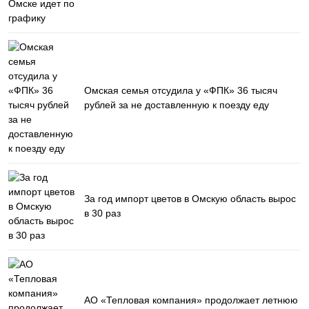
Омская семья отсудила у «ФПК» 36 тысяч
рублей за не доставленную к поезду еду
За год импорт цветов в Омскую область вырос
в 30 раз
АО «Тепловая компания» продолжает летнюю