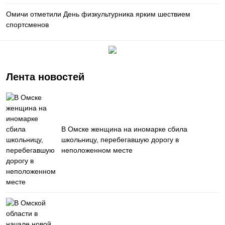
Омичи отметили День физкультурника ярким шествием
спортсменов
Лента новостей
В Омске женщина на иномарке сбила
школьницу, перебегавшую дорогу в
неположенном месте