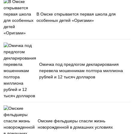
В Омске открывается первая школа для
особенных детей «Оригами»
Омичка под предлогом декларирования
перевела мошенникам полтора миллиона
рублей и 12 тысяч долларов
Омские фельдшеры спасли жизнь
новорожденной в домашних условиях