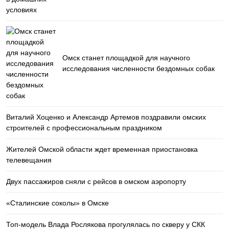
Омск станет площадкой для научного
исследования численности бездомных собак
Виталий Хоценко и Александр Артемов поздравили омских
строителей с профессиональным праздником
Жителей Омской области ждет временная приостановка
телевещания
Двух пассажиров сняли с рейсов в омском аэропорту
«Сталинские соколы» в Омске
Топ-модель Влада Рослякова прогулялась по скверу у СКК