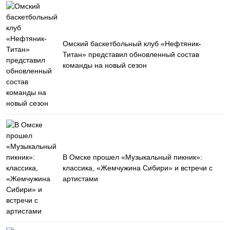
Омский баскетбольный клуб «Нефтяник-
Титан» представил обновленный состав
команды на новый сезон
В Омске прошел «Музыкальный пикник»:
классика, «Жемчужина Сибири» и встречи с
артистами