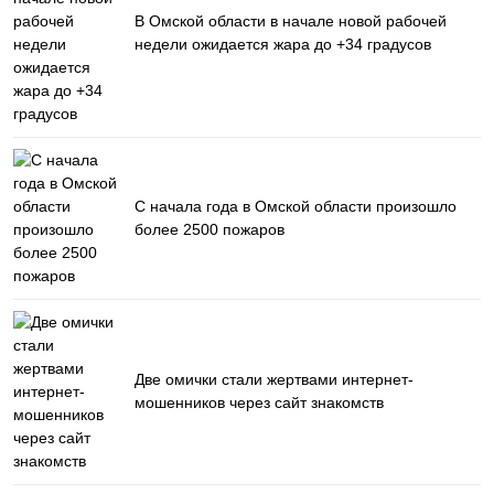
В Омской области в начале новой рабочей
недели ожидается жара до +34 градусов
С начала года в Омской области произошло
более 2500 пожаров
Две омички стали жертвами интернет-
мошенников через сайт знакомств