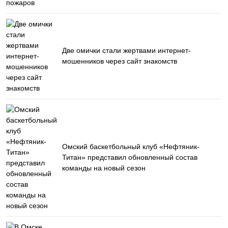
Две омички стали жертвами интернет-
мошенников через сайт знакомств
Омский баскетбольный клуб «Нефтяник-
Титан» представил обновленный состав
команды на новый сезон