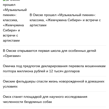
В Омске прошел «Музыкальный пикник»:
классика, «Жемчужина Сибири» и встречи с
артистами
В Омске открывается первая школа для особенных детей
«Оригами»
Омичка под предлогом декларирования перевела мошенникам
полтора миллиона рублей и 12 тысяч долларов
Омские фельдшеры спасли жизнь новорожденной в домашних
условиях
Омск станет площадкой для научного исследования
численности бездомных собак