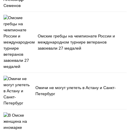
Омские гребцы на чемпионате России и
международном турнире ветеранов
завоевали 27 медалей
Омичи не могут улететь в Астану и Санкт-
Петербург