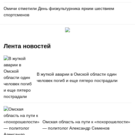
Омичи отметили День физкультурника ярким шествием
спортсменов
Лента новостей
В жуткой аварии в Омской области один
человек погиб и еще пятеро пострадали
Омская область на пути к «похорошелости»
— политолог Александр Семенов