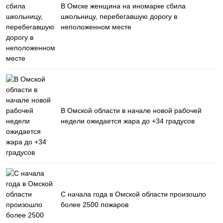
В Омске женщина на иномарке сбила
школьницу, перебегавшую дорогу в
неположенном месте
В Омской области в начале новой рабочей
недели ожидается жара до +34 градусов
С начала года в Омской области произошло
более 2500 пожаров