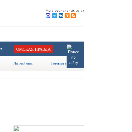
Мы в социальных сетях
т
ОМСКАЯ ПРАВДА
Личный опыт
Готовим вместе