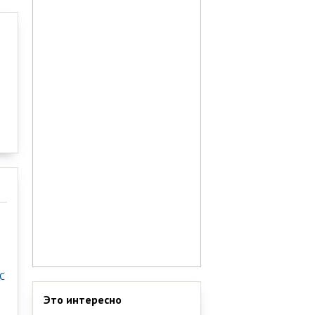
С
Это интересно