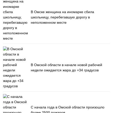
В Омске женщина на иномарке сбила
школьницу, перебегавшую дорогу в
неположенном месте
В Омской области в начале новой рабочей
недели ожидается жара до +34 градусов
С начала года в Омской области произошло
более 2500 пожаров