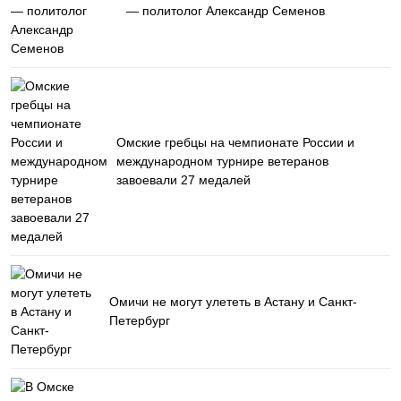
— политолог Александр Семенов
Омские гребцы на чемпионате России и
международном турнире ветеранов
завоевали 27 медалей
Омичи не могут улететь в Астану и Санкт-
Петербург