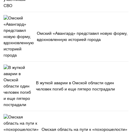
Омский «Авангард» представил новую форму,
вдохновленную историей города
В жуткой аварии в Омской области один
человек погиб и еще пятеро пострадали
Омская область на пути к «похорошелости»