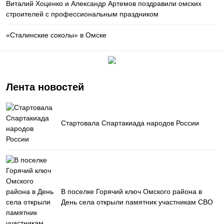
Виталий Хоценко и Александр Артемов поздравили омских
строителей с профессиональным праздником
«Сталинские соколы» в Омске
Лента новостей
Стартовала Спартакиада народов России
В поселке Горячий ключ Омского района в
День села открыли памятник участникам СВО