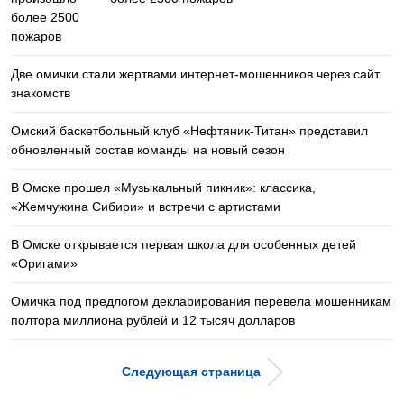
Две омички стали жертвами интернет-мошенников через сайт
знакомств
Омский баскетбольный клуб «Нефтяник-Титан» представил
обновленный состав команды на новый сезон
В Омске прошел «Музыкальный пикник»: классика,
«Жемчужина Сибири» и встречи с артистами
В Омске открывается первая школа для особенных детей
«Оригами»
Омичка под предлогом декларирования перевела мошенникам
полтора миллиона рублей и 12 тысяч долларов
Следующая страница