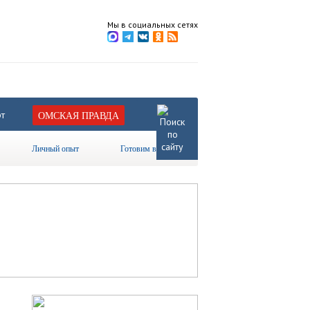
Мы в социальных сетях
т
ОМСКАЯ ПРАВДА
Личный опыт
Готовим вместе