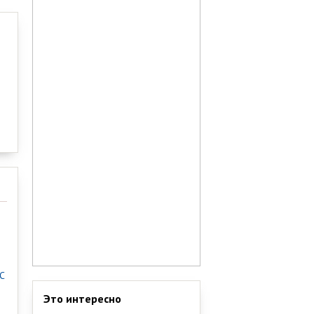
С
Это интересно