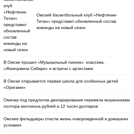
Омский баскетбольный клуб «Нефтяник-
Титан» представил обновленный состав
команды на новый сезон
В Омске прошел «Музыкальный пикник»: классика,
«Жемчужина Сибири» и встречи с артистами
В Омске открывается первая школа для особенных детей
«Оригами»
Омичка под предлогом декларирования перевела мошенникам
полтора миллиона рублей и 12 тысяч долларов
Омские фельдшеры спасли жизнь новорожденной в домашних
условиях