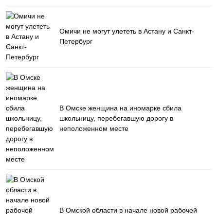
Омичи не могут улететь в Астану и Санкт-
Петербург
В Омске женщина на иномарке сбила
школьницу, перебегавшую дорогу в
неположенном месте
В Омской области в начале новой рабочей