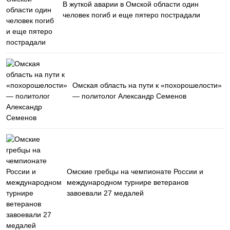
В жуткой аварии в Омской области один
человек погиб и еще пятеро пострадали
Омская область на пути к «похорошелости»
— политолог Александр Семенов
Омские гребцы на чемпионате России и
международном турнире ветеранов
завоевали 27 медалей