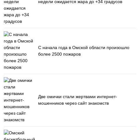
недели ожидается жара до +34 градусов
С начала года в Омской области произошло
более 2500 пожаров
Две омички стали жертвами интернет-
мошенников через сайт знакомств