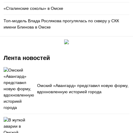
«Сталинские соколы» в Омске
Топ-модель Влада Рослякова прогулялась по скверу у СКК
имени Блинова в Омске
Лента новостей
Омский «Авангард» представил новую форму,
вдохновленную историей города