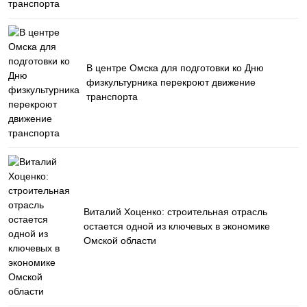
В центре Омска для подготовки ко Дню
физкультурника перекроют движение
транспорта
Виталий Хоценко: строительная отрасль
остается одной из ключевых в экономике
Омской области