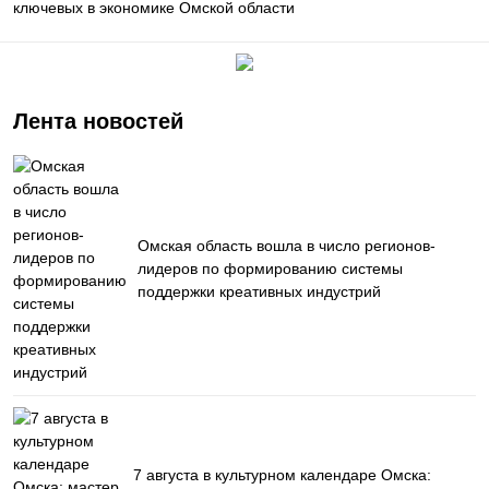
ключевых в экономике Омской области
Лента новостей
Омская область вошла в число регионов-
лидеров по формированию системы
поддержки креативных индустрий
7 августа в культурном календаре Омска: