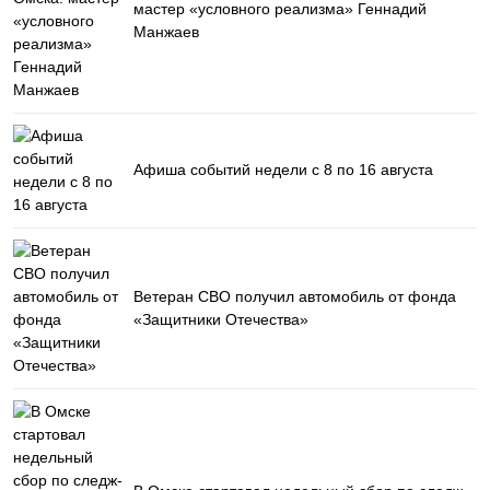
мастер «условного реализма» Геннадий
Манжаев
Афиша событий недели с 8 по 16 августа
Ветеран СВО получил автомобиль от фонда
«Защитники Отечества»