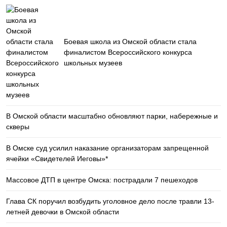
Боевая школа из Омской области стала
финалистом Всероссийского конкурса
школьных музеев
В Омской области масштабно обновляют парки, набережные и
скверы
В Омске суд усилил наказание организаторам запрещенной
ячейки «Свидетелей Иеговы»*
Массовое ДТП в центре Омска: пострадали 7 пешеходов
Глава СК поручил возбудить уголовное дело после травли 13-
летней девочки в Омской области