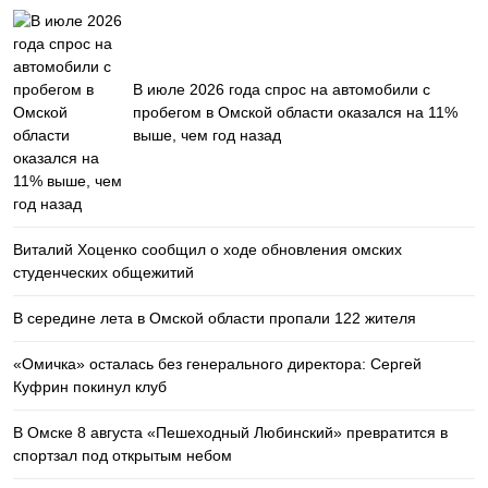
В июле 2026 года спрос на автомобили с
пробегом в Омской области оказался на 11%
выше, чем год назад
Виталий Хоценко сообщил о ходе обновления омских
студенческих общежитий
В середине лета в Омской области пропали 122 жителя
«Омичка» осталась без генерального директора: Сергей
Куфрин покинул клуб
В Омске 8 августа «Пешеходный Любинский» превратится в
спортзал под открытым небом