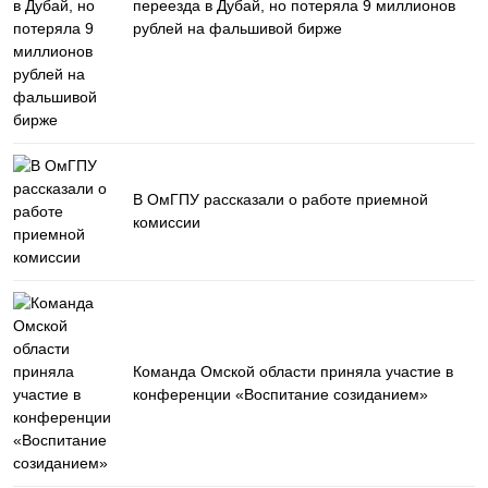
переезда в Дубай, но потеряла 9 миллионов
рублей на фальшивой бирже
В ОмГПУ рассказали о работе приемной
комиссии
Команда Омской области приняла участие в
конференции «Воспитание созиданием»