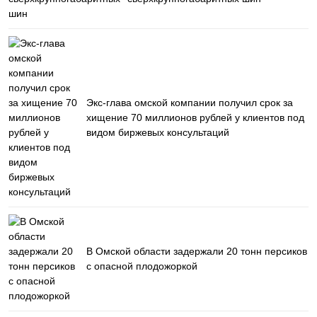
Экс-глава омской компании получил срок за
хищение 70 миллионов рублей у клиентов под
видом биржевых консультаций
В Омской области задержали 20 тонн персиков
с опасной плодожоркой