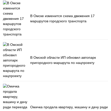
В Омске изменится схема движения 17
маршрутов городского транспорта
В Омской области ИП обновил автопарк
пригородного маршрута по нацпроекту
Омичка продала квартиру, машину и дачу ради