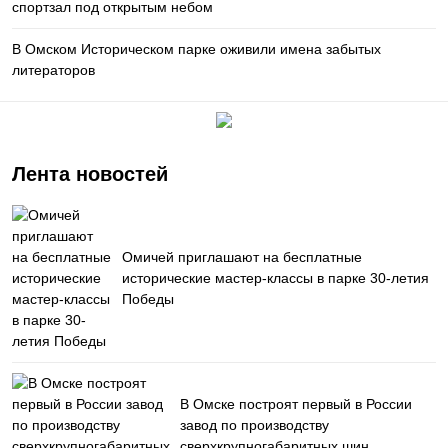
спортзал под открытым небом
В Омском Историческом парке оживили имена забытых
литераторов
Лента новостей
Омичей приглашают на бесплатные
исторические мастер-классы в парке 30-летия
Победы
В Омске построят первый в России
завод по производству
сверхкрупногабаритных шин