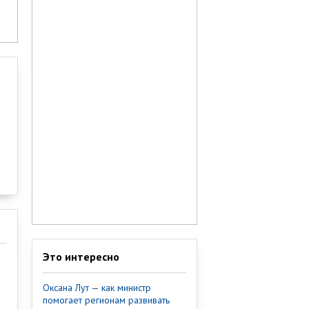
Это интересно
Оксана Лут — как министр
помогает регионам развивать