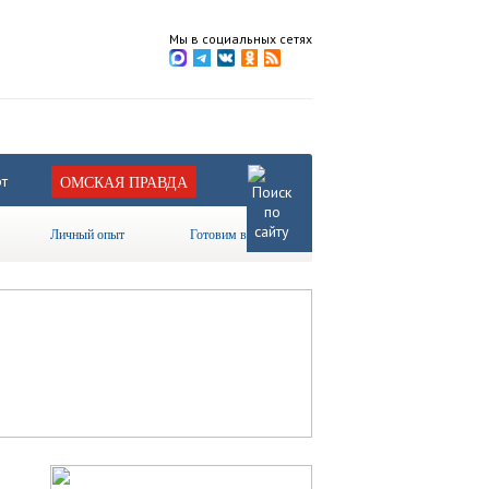
Мы в социальных сетях
т
ОМСКАЯ ПРАВДА
Личный опыт
Готовим вместе