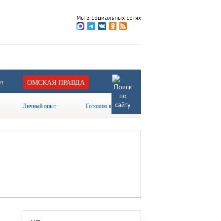
Мы в социальных сетях
т
ОМСКАЯ ПРАВДА
Личный опыт
Готовим вместе