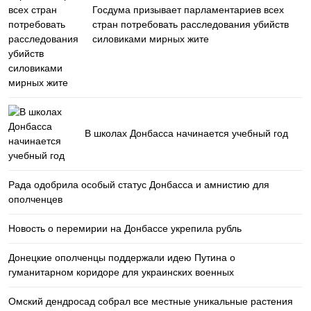
Госдума призывает парламентариев всех
стран потребовать расследования убийств
силовиками мирных жите
В школах Донбасса начинается учебный год
Рада одобрила особый статус Донбасса и амнистию для
ополченцев
Новость о перемирии на Донбассе укрепила рубль
Донецкие ополченцы поддержали идею Путина о
гуманитарном коридоре для украинских военных
Омский дендросад собрал все местные уникальные растения