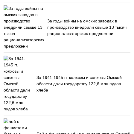
За годы войны на омских заводах в
производство внедрили свыше 13 тысяч
рационализаторских предложени
За 1941-1945 гг. колхозы и совхозы Омской
области дали государству 122,6 млн пудов
хлеба