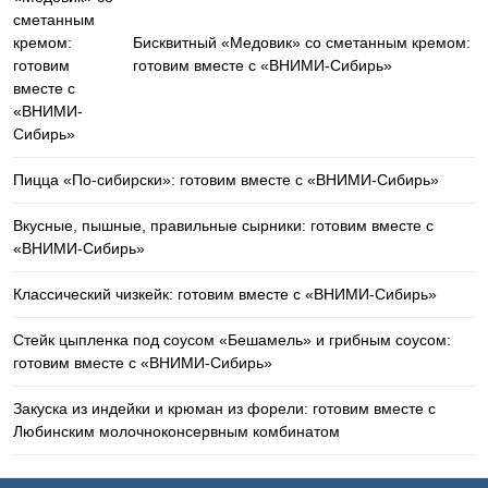
Бисквитный «Медовик» со сметанным кремом:
готовим вместе с «ВНИМИ-Сибирь»
Пицца «По-сибирски»: готовим вместе с «ВНИМИ-Сибирь»
Вкусные, пышные, правильные сырники: готовим вместе с
«ВНИМИ-Сибирь»
Классический чизкейк: готовим вместе с «ВНИМИ-Сибирь»
Стейк цыпленка под соусом «Бешамель» и грибным соусом:
готовим вместе с «ВНИМИ-Сибирь»
Закуска из индейки и крюман из форели: готовим вместе с
Любинским молочноконсервным комбинатом