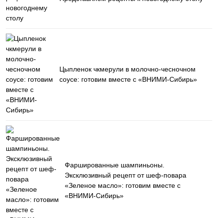
Цыпленок чкмерули в молочно-чесночном
соусе: готовим вместе с «ВНИМИ-Сибирь»
Фаршированные шампиньоны.
Эксклюзивный рецепт от шеф-повара
«Зеленое масло»: готовим вместе с
«ВНИМИ-Сибирь»