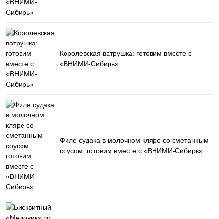
Королевская ватрушка: готовим вместе с
«ВНИМИ-Сибирь»
Филе судака в молочном кляре со сметанным
соусом: готовим вместе с «ВНИМИ-Сибирь»