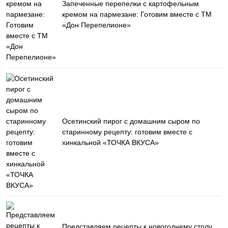
Запеченные перепелки с картофельным
кремом на пармезане: Готовим вместе с ТМ
«Дон Перепелионе»
Осетинский пирог с домашним сыром по
старинному рецепту: готовим вместе с
хинкальной «ТОЧКА ВКУСА»
Представляем рецепты к новогоднему столу