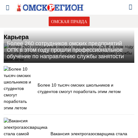
ОМСКАЯ ПРАВДА
Карьера
Более 260 сотрудников омских предприятий
ОПК в этом году прошли профессиональное
обучение по направлению службы занятости
Более 10 тысяч омских школьников и
студентов смогут поработать этим летом
Вакансия электрогазосварщика стала