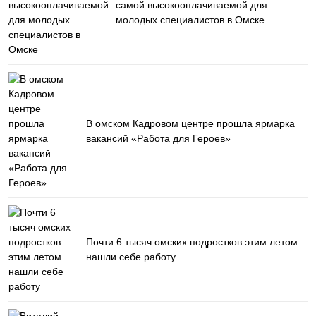
самой высокооплачиваемой для
молодых специалистов в Омске
В омском Кадровом центре прошла ярмарка
вакансий «Работа для Героев»
Почти 6 тысяч омских подростков этим летом
нашли себе работу