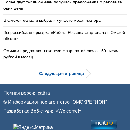
Более двух тысяч омичей получили предложения о работе за
один день
В Омской области выбрали лучшего механизатора
Всероссийская ярмарка «Работа России» стартовала в Омской
области
Омичам предлагают вакансии с зарплатой около 150 тысяч
рублей в месяц
Следующая страница
Полная версия сайта
© Информационное агентство "ОМСКРЕГИОН"
Разработка:
Веб-студия «Welcome!»