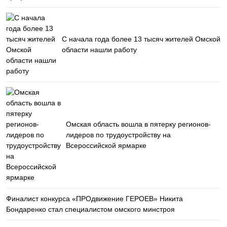
С начала года более 13 тысяч жителей Омской
области нашли работу
Омская область вошла в пятерку регионов-
лидеров по трудоустройству на
Всероссийской ярмарке
Финалист конкурса «ПРОдвижение ГЕРОЕВ» Никита
Бондаренко стал специалистом омского минстроя