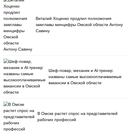
Виталий Хоценко продлил полномочия
замглавы минцифры Омской области Антону
Савину
Шеф-повар, механик и Al-тренер:
названы самые высокооплачиваемые
вакансии в Омской области
В Омске растет спрос на представителей
рабочих профессий