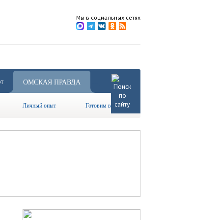
Мы в социальных сетях
т
ОМСКАЯ ПРАВДА
Личный опыт
Готовим вместе