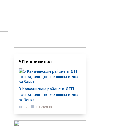
ЧП и криминал
В Калачинском районе в ДТП
пострадали две женщины и два
ребенка
125
0
Сегодня