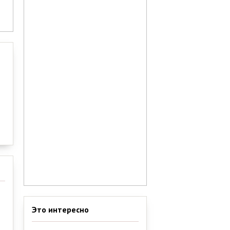
Это интересно