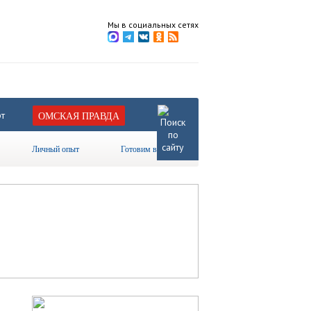
Мы в социальных сетях
т
ОМСКАЯ ПРАВДА
Личный опыт
Готовим вместе