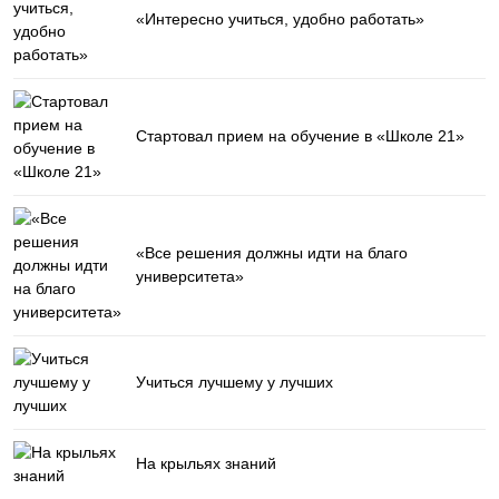
«Интересно учиться, удобно работать»
Стартовал прием на обучение в «Школе 21»
«Все решения должны идти на благо
университета»
Учиться лучшему у лучших
На крыльях знаний