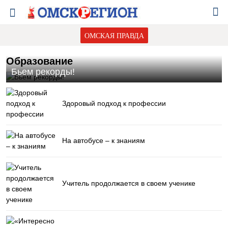
ОМСКАЯ ПРАВДА
Образование
Бьем рекорды!
Здоровый подход к профессии
На автобусе – к знаниям
Учитель продолжается в своем ученике