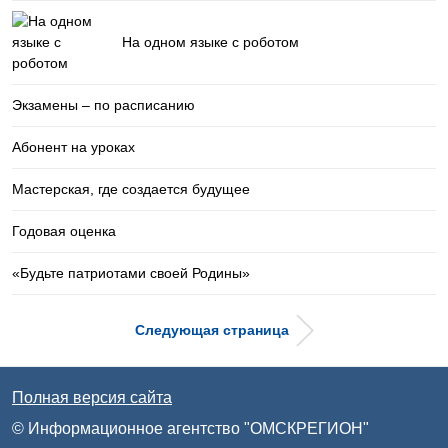
На одном языке с роботом
Экзамены – по расписанию
Абонент на уроках
Мастерская, где создается будущее
Годовая оценка
«Будьте патриотами своей Родины»
Следующая страница
Полная версия сайта
© Информационное агентство "ОМСКРЕГИОН"