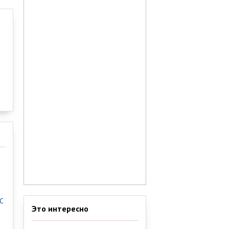
С
Это интересно