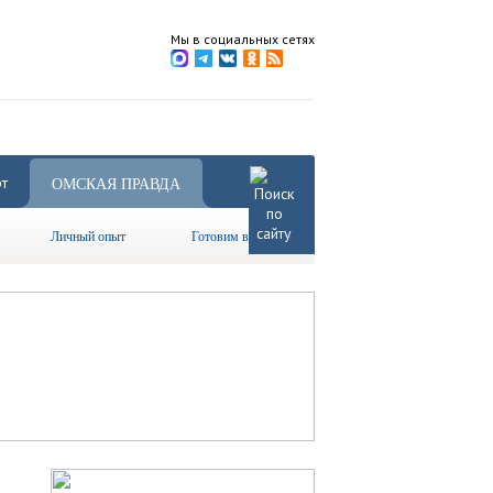
Мы в социальных сетях
т
ОМСКАЯ ПРАВДА
Личный опыт
Готовим вместе