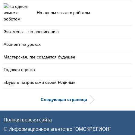
На одном языке с роботом
Экзамены – по расписанию
Абонент на уроках
Мастерская, где создается будущее
Годовая оценка
«Будьте патриотами своей Родины»
Следующая страница
Полная версия сайта
© Информационное агентство "ОМСКРЕГИОН"