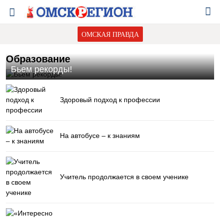
ОМСКАЯ ПРАВДА
Образование
Бьем рекорды!
Здоровый подход к профессии
На автобусе – к знаниям
Учитель продолжается в своем ученике