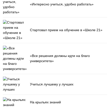
«Интересно учиться, удобно работать»
Стартовал прием на обучение в «Школе 21»
«Все решения должны идти на благо
университета»
Учиться лучшему у лучших
На крыльях знаний