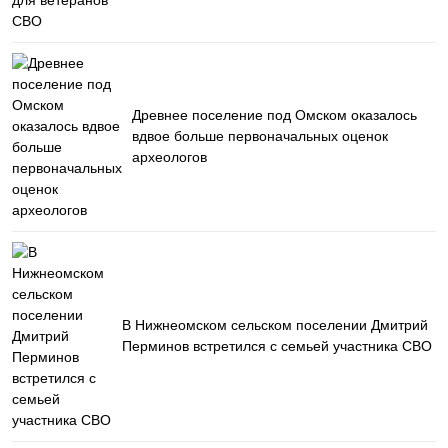
Древнее поселение под Омском оказалось
вдвое больше первоначальных оценок
археологов
В Нижнеомском сельском поселении Дмитрий
Перминов встретился с семьей участника СВО