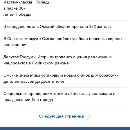
Победы
В середине лета в Омской области пропали 122 жителя
В Советском округе Омска пройдет учебная проверка сирены
оповещения
Депутат Госдумы Игорь Антропенко оценил реализацию
нацпроектов в Любинском районе
Омские энергетики установили новый станок для обработки
деталей массой до десяти тонн
Социальные предприниматели и активисты участвовали в
праздновании Дня города
Следующая страница