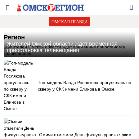
ОМСКАЯ ПРАВДА
Регион
Жителей Омской области ждет временная
приостановка телевещания
Топ-модель Влада Рослякова прогулялась по
скверу у СКК имени Блинова в Омске
Омичи отметили День физкультурника ярким