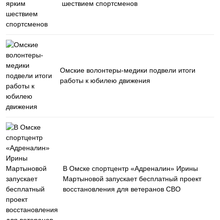
шествием спортсменов
Омские волонтеры-медики подвели итоги
работы к юбилею движения
В Омске спортцентр «Адреналин» Ирины
Мартыновой запускает бесплатный проект
восстановления для ветеранов СВО