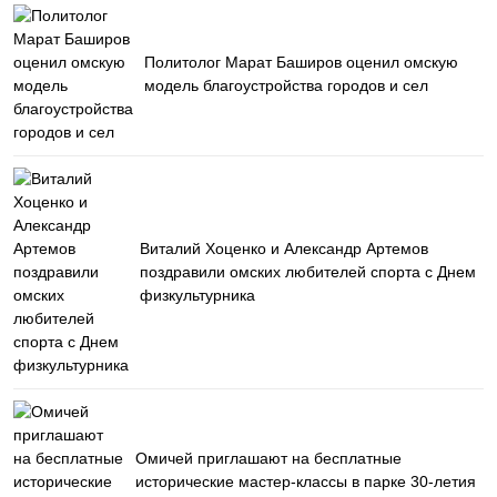
Политолог Марат Баширов оценил омскую
модель благоустройства городов и сел
Виталий Хоценко и Александр Артемов
поздравили омских любителей спорта с Днем
физкультурника
Омичей приглашают на бесплатные
исторические мастер-классы в парке 30-летия