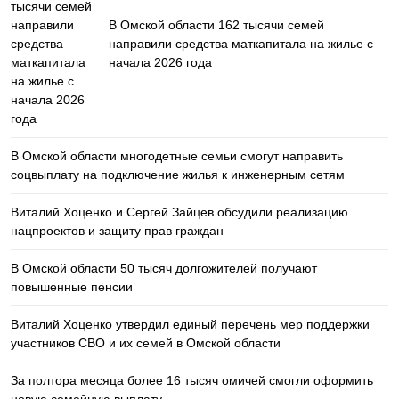
В Омской области 162 тысячи семей
направили средства маткапитала на жилье с
начала 2026 года
В Омской области многодетные семьи смогут направить
соцвыплату на подключение жилья к инженерным сетям
Виталий Хоценко и Сергей Зайцев обсудили реализацию
нацпроектов и защиту прав граждан
В Омской области 50 тысяч долгожителей получают
повышенные пенсии
Виталий Хоценко утвердил единый перечень мер поддержки
участников СВО и их семей в Омской области
За полтора месяца более 16 тысяч омичей смогли оформить