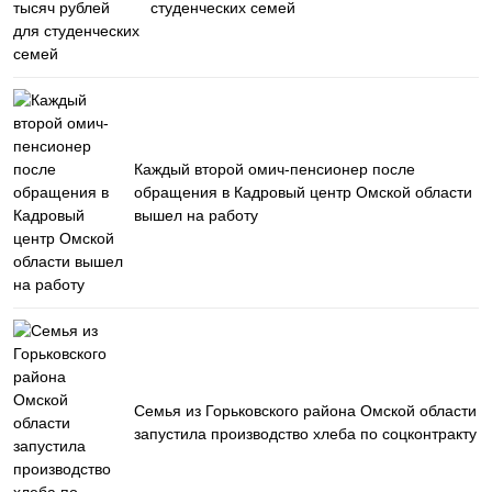
студенческих семей
Каждый второй омич-пенсионер после
обращения в Кадровый центр Омской области
вышел на работу
Семья из Горьковского района Омской области
запустила производство хлеба по соцконтракту