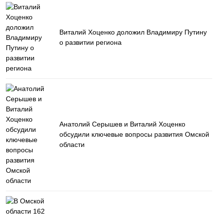
Виталий Хоценко доложил Владимиру Путину
о развитии региона
Анатолий Серышев и Виталий Хоценко
обсудили ключевые вопросы развития Омской
области