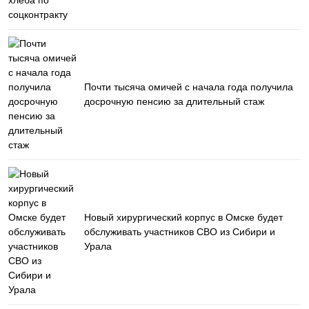
Почти тысяча омичей с начала года получила
досрочную пенсию за длительный стаж
Новый хирургический корпус в Омске будет
обслуживать участников СВО из Сибири и
Урала