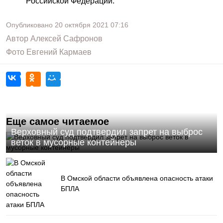
Российской Федерации.
Опубликовано
20 октября 2021
07:16
Автор
Алексей Сафронов
Фото
Евгений Кармаев
Еще самое читаемое
Верховный суд подтвердил запрет на выброс
веток в мусорные контейнеры
В Омской области объявлена опасность атаки
БПЛА