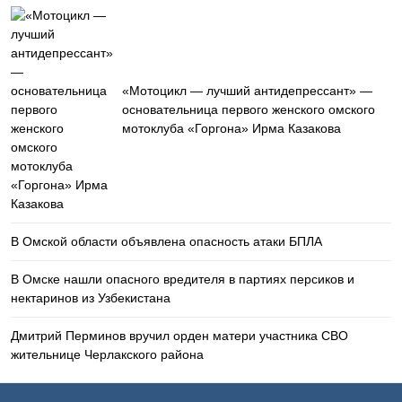
«Мотоцикл — лучший антидепрессант» —
основательница первого женского омского
мотоклуба «Горгона» Ирма Казакова
В Омской области объявлена опасность атаки БПЛА
В Омске нашли опасного вредителя в партиях персиков и
нектаринов из Узбекистана
Дмитрий Перминов вручил орден матери участника СВО
жительнице Черлакского района