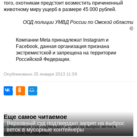
того, охотникам предстоит возместить причиненный
животному миру ущерб в размере 45 000 рублей.
ООД полиции УМВД России по Омской области
©
Компании Meta принадлежат Instagram и
Facebook, данная организация признана
экстремистской и запрещена на территории
Российской Федерации.
Опубликовано
25 января 2013
11:59
Еще самое читаемое
Верховный суд подтвердил запрет на выброс
веток в мусорные контейнеры