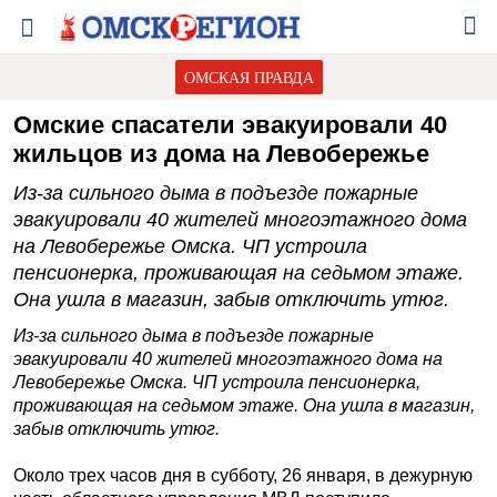
ОМСКАЯ ПРАВДА
Омские спасатели эвакуировали 40
жильцов из дома на Левобережье
Из-за сильного дыма в подъезде пожарные
эвакуировали 40 жителей многоэтажного дома
на Левобережье Омска. ЧП устроила
пенсионерка, проживающая на седьмом этаже.
Она ушла в магазин, забыв отключить утюг.
Из-за сильного дыма в подъезде пожарные
эвакуировали 40 жителей многоэтажного дома на
Левобережье Омска. ЧП устроила пенсионерка,
проживающая на седьмом этаже. Она ушла в магазин,
забыв отключить утюг.
Около трех часов дня в субботу, 26 января, в дежурную