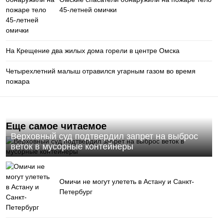
45-летней омички
На Крещение два жилых дома горели в центре Омска
Четырехлетний малыш отравился угарным газом во время
пожара
Еще самое читаемое
Верховный суд подтвердил запрет на выброс
веток в мусорные контейнеры
Омичи не могут улететь в Астану и Санкт-
Петербург