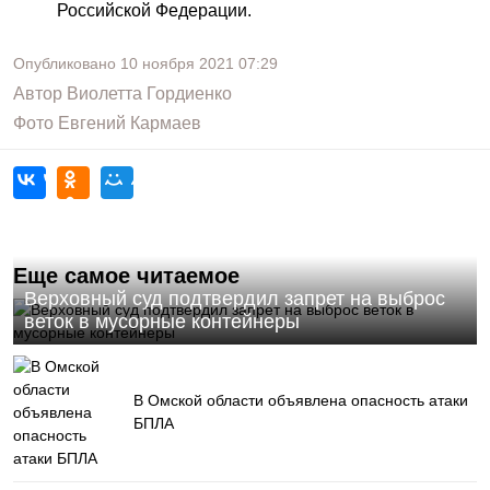
Российской Федерации.
Опубликовано
10 ноября 2021
07:29
Автор
Виолетта Гордиенко
Фото
Евгений Кармаев
Еще самое читаемое
Верховный суд подтвердил запрет на выброс
веток в мусорные контейнеры
В Омской области объявлена опасность атаки
БПЛА