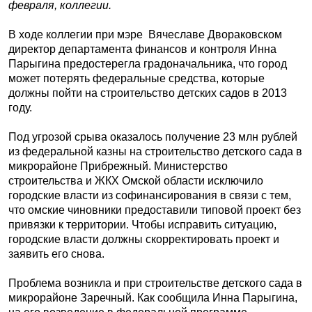
февраля, коллегии.
В ходе коллегии при мэре Вячеславе Двораковском
директор департамента финансов и контроля Инна
Парыгина предостерегла градоначальника, что город
может потерять федеральные средства, которые
должны пойти на строительство детских садов в 2013
году.
Под угрозой срыва оказалось получение 23 млн рублей
из федеральной казны на строительство детского сада в
микрорайоне Прибрежный. Министерство
строительства и ЖКХ Омской области исключило
городские власти из софинансирования в связи с тем,
что омские чиновники предоставили типовой проект без
привязки к территории. Чтобы исправить ситуацию,
городские власти должны скорректировать проект и
заявить его снова.
Проблема возникла и при строительстве детского сада в
микрорайоне Заречный. Как сообщила Инна Парыгина,