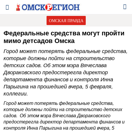
ОМСКАЯ ПРАВДА
Федеральные средства могут пройти
мимо детсадов Омска
Город может потерять федеральные средства,
которые должны пойти на строительство
детских садов. Об этом мэра Вячеслава
Двораковского предостерегла директор
департамента финансов и контроля Инна
Парыгина на прошедшей вчера, 5 февраля,
коллегии.
Город может потерять федеральные средства,
которые должны пойти на строительство детских
садов. Об этом мэра Вячеслава Двораковского
предостерегла директор департамента финансов и
контроля Инна Парыгина на прошедшей вчера, 5