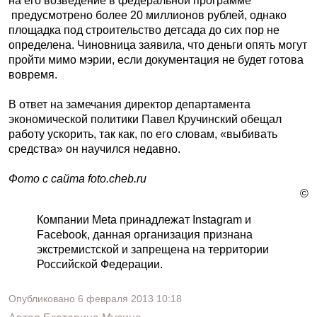
на его возведение в федеральной программе
предусмотрено более 20 миллионов рублей, однако
площадка под строительство детсада до сих пор не
определена. Чиновница заявила, что деньги опять могут
пройти мимо мэрии, если документация не будет готова
вовремя.
В ответ на замечания директор департамента
экономической политики Павел Кручинский обещал
работу ускорить, так как, по его словам, «выбивать
средства» он научился недавно.
Фото с сайта foto.cheb.ru
©
Компании Meta принадлежат Instagram и
Facebook, данная организация признана
экстремистской и запрещена на территории
Российской Федерации.
Опубликовано
6 февраля 2013
10:18