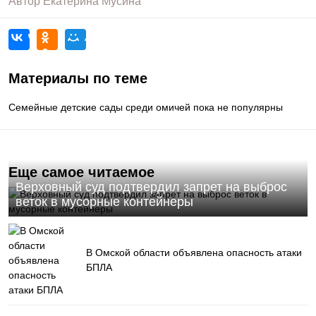
Автор
Екатерина Мусина
Материалы по теме
Семейные детские сады среди омичей пока не популярны
Еще самое читаемое
Верховный суд подтвердил запрет на выброс
веток в мусорные контейнеры
В Омской области объявлена опасность атаки
БПЛА