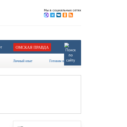
Мы в социальных сетях
т
ОМСКАЯ ПРАВДА
Личный опыт
Готовим вместе
в