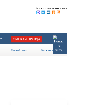
Мы в социальных сетях
т
ОМСКАЯ ПРАВДА
Личный опыт
Готовим вместе