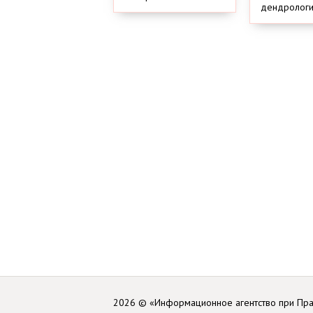
дендрологич
2026 © «Информационное агентство при Пр