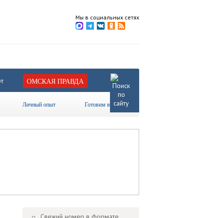
Мы в социальных сетях
т
ОМСКАЯ ПРАВДА
Личный опыт
Готовим вместе
Свежий номер в формате