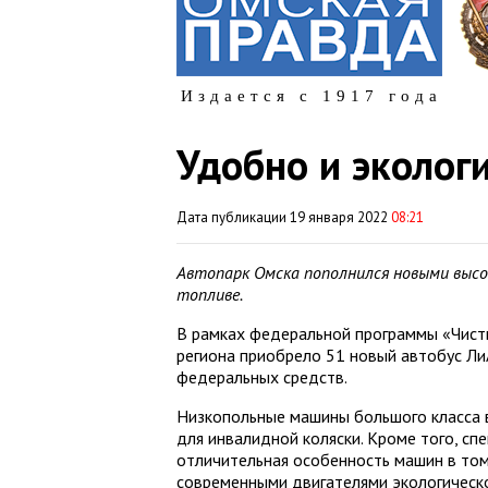
Издается с 1917 года
Удобно и эколог
Дата публикации 19 января 2022
08:21
Автопарк Омска пополнился новыми выс
топливе.
В рамках федеральной программы «Чист
региона приобрело 51 новый автобус Ли
федеральных средств.
Низкопольные машины большого класса 
для инвалидной коляски. Кроме того, с
отличительная особенность машин в том
современными двигателями экологическо