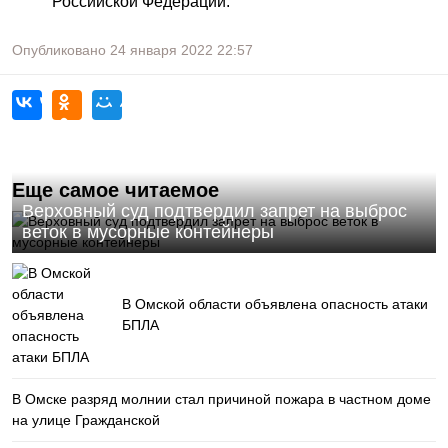
Российской Федерации.
Опубликовано
24 января 2022
22:57
Еще самое читаемое
Верховный суд подтвердил запрет на выброс
веток в мусорные контейнеры
В Омской области объявлена опасность атаки
БПЛА
В Омске разряд молнии стал причиной пожара в частном доме
на улице Гражданской