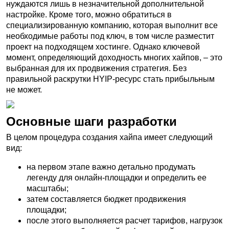
нуждаются лишь в незначительной дополнительной
настройке. Кроме того, можно обратиться в
специализированную компанию, которая выполнит все
необходимые работы под ключ, в том числе разместит
проект на подходящем хостинге. Однако ключевой
момент, определяющий доходность многих хайпов, – это
выбранная для их продвижения стратегия. Без
правильной раскрутки HYIP-ресурс стать прибыльным
не может.
Основные шаги разработки
В целом процедура создания хайпа имеет следующий
вид:
на первом этапе важно детально продумать
легенду для онлайн-площадки и определить ее
масштабы;
затем составляется бюджет продвижения
площадки;
после этого выполняется расчет тарифов, нагрузок