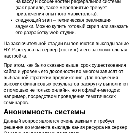
на кассу и особенностей реферальной системы
(как правило, такое мероприятие требует
привлечения опытного маркетолога);
следующий этап – техническая реализация
задумки. Можно купить готовый скрип или заказать
его разработку web-студии.
На заключительной стадии выполняются выкладывание
HYIP-ресурса на сервер (хостинг) и его заключительная
настройка.
При этом, как было сказано выше, срок существования
хайпа и уровень его доходности во многом зависят от
выбранной стратегии продвижения. Для получения
высоких финансовых результатов раскрутку выполняют
с помощью не только онлайн-, но и офлайн-методов:
например, посредством проведения тематических
семинаров.
Анонимность системы
Данный вопрос является очень важным и требует
решения до момента выкладывания ресурса на сервер.