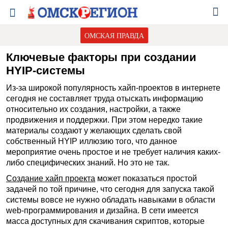
ОМСКАЯ ПРАВДА
Ключевые факторы при создании
HYIP-системы
Из-за широкой популярность хайп-проектов в интернете
сегодня не составляет труда отыскать информацию
относительно их создания, настройки, а также
продвижения и поддержки. При этом нередко такие
материалы создают у желающих сделать свой
собственный HYIP иллюзию того, что данное
мероприятие очень простое и не требует наличия каких-
либо специфических знаний. Но это не так.
Создание хайп проекта
может показаться простой
задачей по той причине, что сегодня для запуска такой
системы вовсе не нужно обладать навыками в области
web-программирования и дизайна. В сети имеется
масса доступных для скачивания скриптов, которые