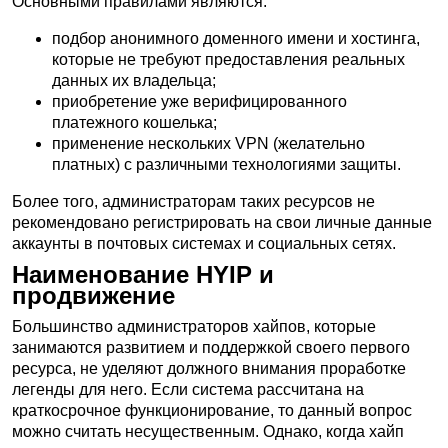
Основными правилами являются:
подбор анонимного доменного имени и хостинга,
которые не требуют предоставления реальных
данных их владельца;
приобретение уже верифицированного
платежного кошелька;
применение нескольких VPN (желательно
платных) с различными технологиями защиты.
Более того, администраторам таких ресурсов не
рекомендовано регистрировать на свои личные данные
аккаунты в почтовых системах и социальных сетях.
Наименование HYIP и
продвижение
Большинство администраторов хайпов, которые
занимаются развитием и поддержкой своего первого
ресурса, не уделяют должного внимания проработке
легенды для него. Если система рассчитана на
краткосрочное функционирование, то данный вопрос
можно считать несущественным. Однако, когда хайп