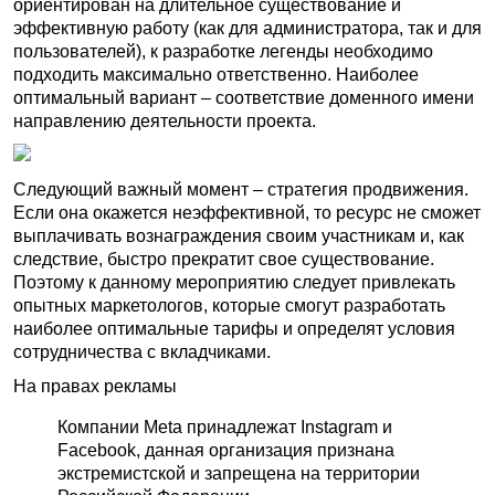
ориентирован на длительное существование и
эффективную работу (как для администратора, так и для
пользователей), к разработке легенды необходимо
подходить максимально ответственно. Наиболее
оптимальный вариант – соответствие доменного имени
направлению деятельности проекта.
Следующий важный момент – стратегия продвижения.
Если она окажется неэффективной, то ресурс не сможет
выплачивать вознаграждения своим участникам и, как
следствие, быстро прекратит свое существование.
Поэтому к данному мероприятию следует привлекать
опытных маркетологов, которые смогут разработать
наиболее оптимальные тарифы и определят условия
сотрудничества с вкладчиками.
На правах рекламы
Компании Meta принадлежат Instagram и
Facebook, данная организация признана
экстремистской и запрещена на территории