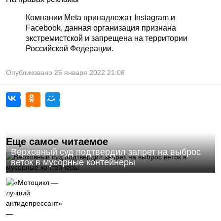
Компании Meta принадлежат Instagram и
Facebook, данная организация признана
экстремистской и запрещена на территории
Российской Федерации.
Опубликовано
25 января 2022
21:08
Еще самое читаемое
Верховный суд подтвердил запрет на выброс
веток в мусорные контейнеры