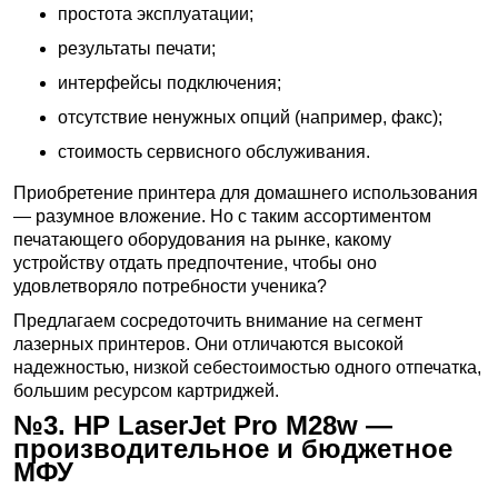
простота эксплуатации;
результаты печати;
интерфейсы подключения;
отсутствие ненужных опций (например, факс);
стоимость сервисного обслуживания.
Приобретение принтера для домашнего использования
— разумное вложение. Но с таким ассортиментом
печатающего оборудования на рынке, какому
устройству отдать предпочтение, чтобы оно
удовлетворяло потребности ученика?
Предлагаем сосредоточить внимание на сегмент
лазерных принтеров. Они отличаются высокой
надежностью, низкой себестоимостью одного отпечатка,
большим ресурсом картриджей.
№3. HP LaserJet Pro M28w —
производительное и бюджетное
МФУ