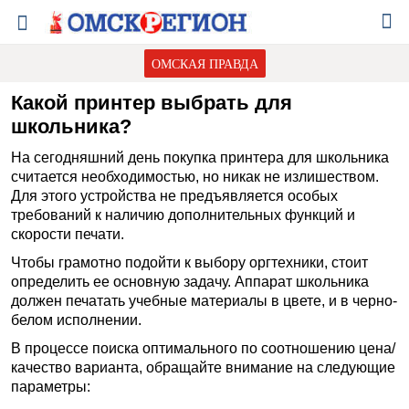
ОМСКАЯ ПРАВДА
Какой принтер выбрать для
школьника?
На сегодняшний день покупка принтера для школьника
считается необходимостью, но никак не излишеством.
Для этого устройства не предъявляется особых
требований к наличию дополнительных функций и
скорости печати.
Чтобы грамотно подойти к выбору оргтехники, стоит
определить ее основную задачу. Аппарат школьника
должен печатать учебные материалы в цвете, и в черно-
белом исполнении.
В процессе поиска оптимального по соотношению цена/
качество варианта, обращайте внимание на следующие
параметры: