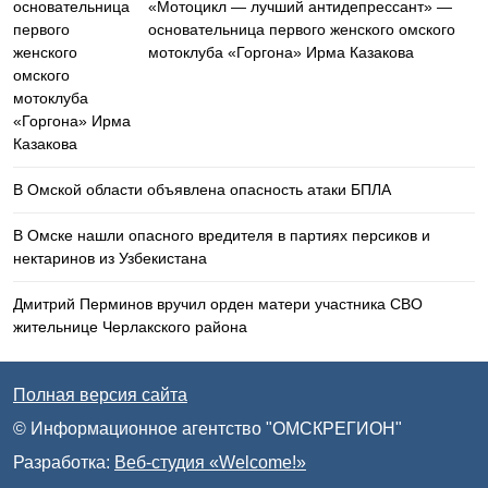
«Мотоцикл — лучший антидепрессант» —
основательница первого женского омского
мотоклуба «Горгона» Ирма Казакова
В Омской области объявлена опасность атаки БПЛА
В Омске нашли опасного вредителя в партиях персиков и
нектаринов из Узбекистана
Дмитрий Перминов вручил орден матери участника СВО
жительнице Черлакского района
Полная версия сайта
© Информационное агентство "ОМСКРЕГИОН"
Разработка:
Веб-студия «Welcome!»