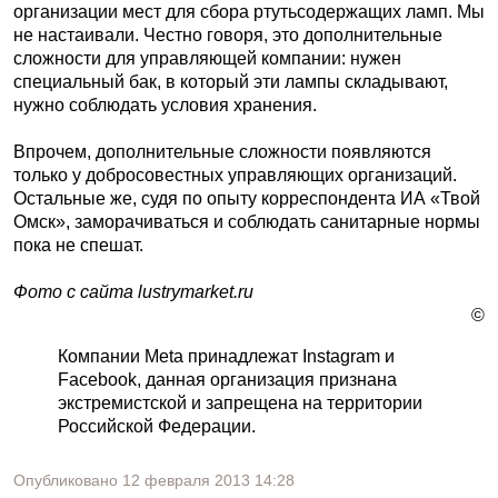
организации мест для сбора ртутьсодержащих ламп. Мы
не настаивали. Честно говоря, это дополнительные
сложности для управляющей компании: нужен
специальный бак, в который эти лампы складывают,
нужно соблюдать условия хранения.
Впрочем, дополнительные сложности появляются
только у добросовестных управляющих организаций.
Остальные же, судя по опыту корреспондента ИА «Твой
Омск», заморачиваться и соблюдать санитарные нормы
пока не спешат.
Фото с сайта lustrymarket.ru
©
Компании Meta принадлежат Instagram и
Facebook, данная организация признана
экстремистской и запрещена на территории
Российской Федерации.
Опубликовано
12 февраля 2013
14:28