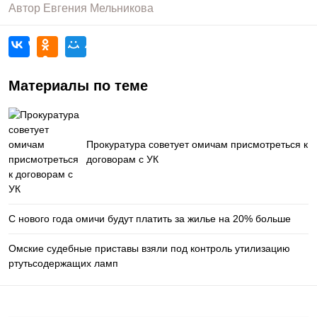
Автор
Евгения Мельникова
Материалы по теме
Прокуратура советует омичам присмотреться к
договорам с УК
С нового года омичи будут платить за жилье на 20% больше
Омские судебные приставы взяли под контроль утилизацию
ртутьсодержащих ламп