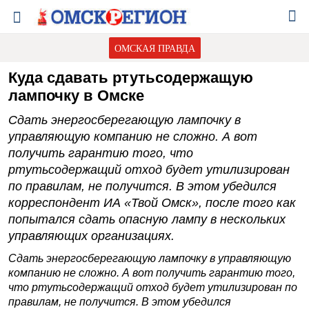
ОМСКАЯ ПРАВДА
Куда сдавать ртутьсодержащую
лампочку в Омске
Сдать энергосберегающую лампочку в
управляющую компанию не сложно. А вот
получить гарантию того, что
ртутьсодержащий отход будет утилизирован
по правилам, не получится. В этом убедился
корреспондент ИА «Твой Омск», после того как
попытался сдать опасную лампу в нескольких
управляющих организациях.
Сдать энергосберегающую лампочку в управляющую
компанию не сложно. А вот получить гарантию того,
что ртутьсодержащий отход будет утилизирован по
правилам, не получится. В этом убедился