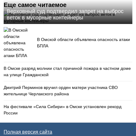
Еще самое читаемое
Верховный суд подтвердил запрет на выброс
веток в мусорные контейнеры
В Омской области объявлена опасность атаки
БПЛА
В Омске разряд молнии стал причиной пожара в частном доме
на улице Гражданской
Дмитрий Перминов вручил орден матери участника СВО
жительнице Черлакского района
На фестивале «Сила Сибири» в Омске установлен рекорд
России
Полная версия сайта