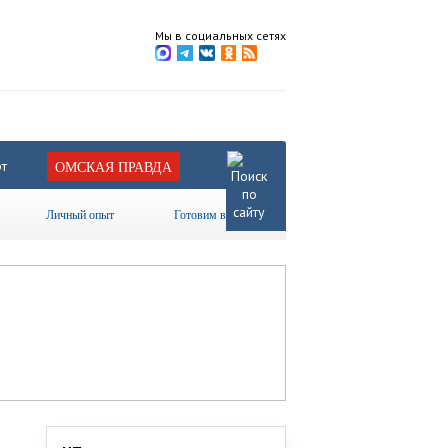
Мы в социальных сетях
т
ОМСКАЯ ПРАВДА
Личный опыт
Готовим вместе