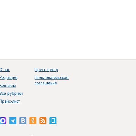
О нас
Пресс-центр
Редакция
Пользовательское
соглашение
Контакты
Все рубрики
Прайс-лист