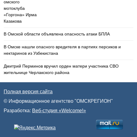
В Омской области объявлена опасность атаки БПЛА
В Омске нашли опасного вредителя в партиях персиков и
нектаринов из Узбекистана
Дмитрий Перминов вручил орден матери участника СВО
жительнице Черлакского района
Полная версия сайта
© Информационное агентство "ОМСКРЕГИОН"
Разработка:
Веб-студия «Welcome!»