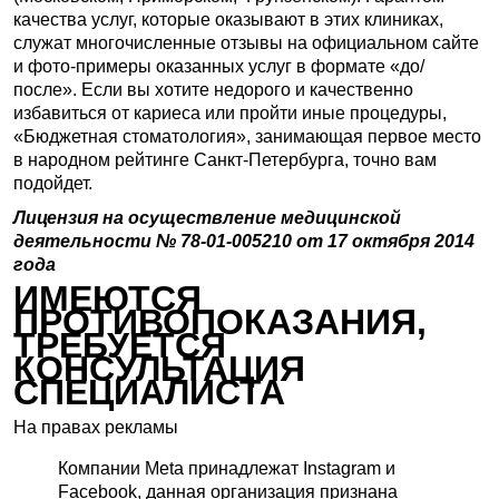
качества услуг, которые оказывают в этих клиниках,
служат многочисленные отзывы на официальном сайте
и фото-примеры оказанных услуг в формате «до/
после». Если вы хотите недорого и качественно
избавиться от кариеса или пройти иные процедуры,
«Бюджетная стоматология», занимающая первое место
в народном рейтинге Санкт-Петербурга, точно вам
подойдет.
Лицензия на осуществление медицинской
деятельности № 78-01-005210 от 17 октября 2014
года
ИМЕЮТСЯ
ПРОТИВОПОКАЗАНИЯ,
ТРЕБУЕТСЯ
КОНСУЛЬТАЦИЯ
СПЕЦИАЛИСТА
На правах рекламы
Компании Meta принадлежат Instagram и
Facebook, данная организация признана