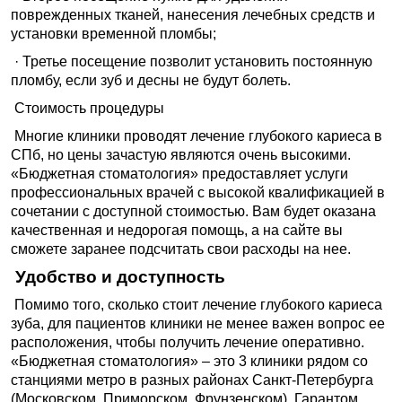
поврежденных тканей, нанесения лечебных средств и
установки временной пломбы;
· Третье посещение позволит установить постоянную
пломбу, если зуб и десны не будут болеть.
Стоимость процедуры
Многие клиники проводят лечение глубокого кариеса в
СПб, но цены зачастую являются очень высокими.
«Бюджетная стоматология» предоставляет услуги
профессиональных врачей с высокой квалификацией в
сочетании с доступной стоимостью. Вам будет оказана
качественная и недорогая помощь, а на сайте вы
сможете заранее подсчитать свои расходы на нее.
Удобство и доступность
Помимо того, сколько стоит лечение глубокого кариеса
зуба, для пациентов клиники не менее важен вопрос ее
расположения, чтобы получить лечение оперативно.
«Бюджетная стоматология» – это 3 клиники рядом со
станциями метро в разных районах Санкт-Петербурга
(Московском, Приморском, Фрунзенском). Гарантом