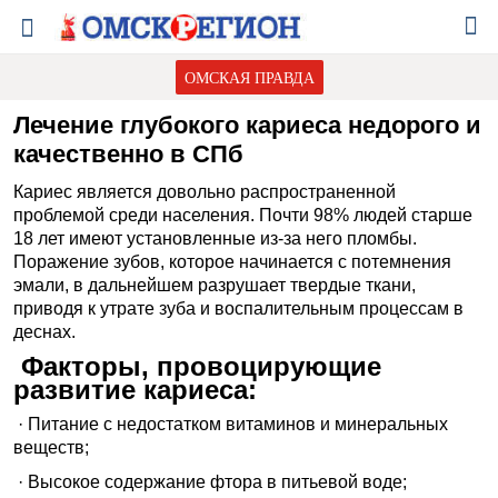
ОМСКАЯ ПРАВДА
Лечение глубокого кариеса недорого и
качественно в СПб
Кариес является довольно распространенной
проблемой среди населения. Почти 98% людей старше
18 лет имеют установленные из-за него пломбы.
Поражение зубов, которое начинается с потемнения
эмали, в дальнейшем разрушает твердые ткани,
приводя к утрате зуба и воспалительным процессам в
деснах.
Факторы, провоцирующие
развитие кариеса:
· Питание с недостатком витаминов и минеральных
веществ;
· Высокое содержание фтора в питьевой воде;