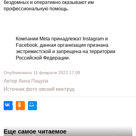
бездомных и оперативно оказывают им
профессиональную помощь.
Компании Meta принадлежат Instagram и
Facebook, данная организация признана
экстремистской и запрещена на территории
Российской Федерации.
Опубликовано
11 февраля 2022
17:08
Автор
Анна Пацула
Источник фото
омский минтруд
Еще самое читаемое