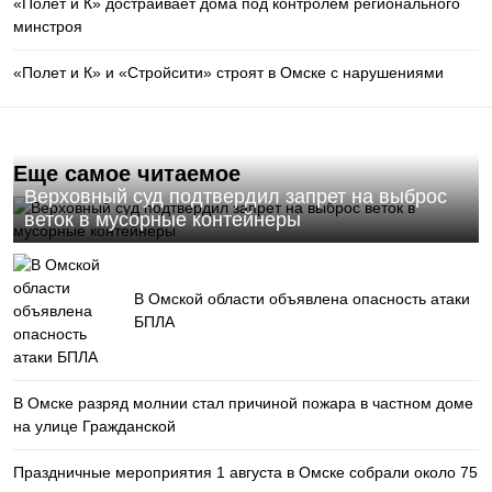
«Полет и К» достраивает дома под контролем регионального
минстроя
«Полет и К» и «Стройсити» строят в Омске с нарушениями
Еще самое читаемое
Верховный суд подтвердил запрет на выброс
веток в мусорные контейнеры
В Омской области объявлена опасность атаки
БПЛА
В Омске разряд молнии стал причиной пожара в частном доме
на улице Гражданской
Праздничные мероприятия 1 августа в Омске собрали около 75