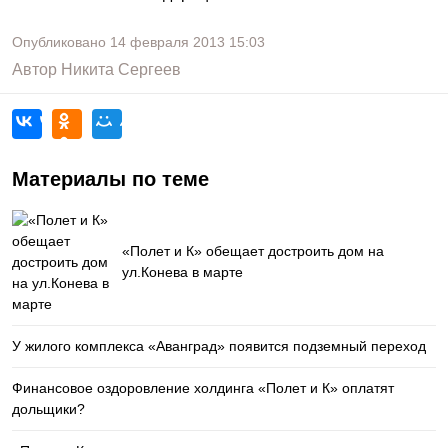
Опубликовано
14 февраля 2013
15:03
Автор
Никита Сергеев
Материалы по теме
«Полет и К» обещает достроить дом на
ул.Конева в марте
У жилого комплекса «Аванград» появится подземный переход
Финансовое оздоровление холдинга «Полет и К» оплатят
дольщики?