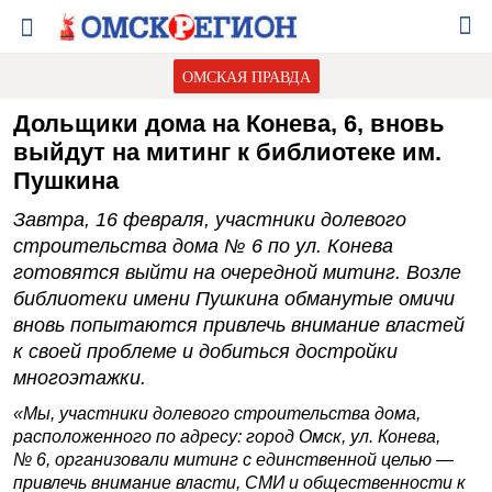
ОМСКАЯ ПРАВДА
Дольщики дома на Конева, 6, вновь
выйдут на митинг к библиотеке им.
Пушкина
Завтра, 16 февраля, участники долевого
строительства дома № 6 по ул. Конева
готовятся выйти на очередной митинг. Возле
библиотеки имени Пушкина обманутые омичи
вновь попытаются привлечь внимание властей
к своей проблеме и добиться достройки
многоэтажки.
«Мы, участники долевого строительства дома,
расположенного по адресу: город Омск, ул. Конева,
№ 6, организовали митинг с единственной целью —
привлечь внимание власти, СМИ и общественности к