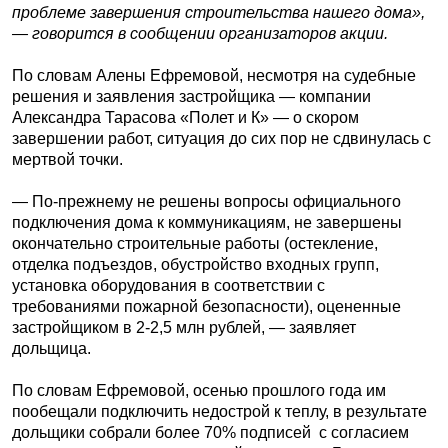
проблеме завершения строительства нашего дома»,
— говорится в сообщении организаторов акции.
По словам Алены Ефремовой, несмотря на судебные
решения и заявления застройщика — компании
Александра Тарасова «Полет и К» — о скором
завершении работ, ситуация до сих пор не сдвинулась с
мертвой точки.
— По-прежнему не решены вопросы официального
подключения дома к коммуникациям, не завершены
окончательно строительные работы (остекление,
отделка подъездов, обустройство входных групп,
установка оборудования в соответствии с
требованиями пожарной безопасности), оцененные
застройщиком в 2-2,5 млн рублей, — заявляет
дольщица.
По словам Ефремовой, осенью прошлого года им
пообещали подключить недострой к теплу, в результате
дольщики собрали более 70% подписей с согласием