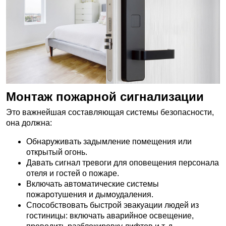
Монтаж пожарной сигнализации
Это важнейшая составляющая системы безопасности,
она должна:
Обнаруживать задымление помещения или
открытый огонь.
Давать сигнал тревоги для оповещения персонала
отеля и гостей о пожаре.
Включать автоматические системы
пожаротушения и дымоудаления.
Способствовать быстрой эвакуации людей из
гостиницы: включать аварийное освещение,