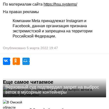
По материалам сайта
https://hsu.systems/
На правах рекламы
Компании Meta принадлежат Instagram и
Facebook, данная организация признана
экстремистской и запрещена на территории
Российской Федерации.
Опубликовано
5 марта 2022
19:47
Еще самое читаемое
Верховный суд подтвердил запрет на выброс
веток в мусорные контейнеры