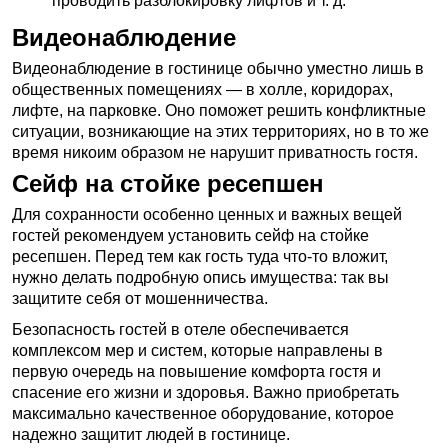
проводить разблокировку лифтов и т. д.
Видеонаблюдение
Видеонаблюдение в гостинице обычно уместно лишь в
общественных помещениях — в холле, коридорах,
лифте, на парковке. Оно поможет решить конфликтные
ситуации, возникающие на этих территориях, но в то же
время никоим образом не нарушит приватность гостя.
Сейф на стойке ресепшен
Для сохранности особенно ценных и важных вещей
гостей рекомендуем установить сейф на стойке
ресепшен. Перед тем как гость туда что-то вложит,
нужно делать подробную опись имущества: так вы
защитите себя от мошенничества.
Безопасность гостей в отеле обеспечивается
комплексом мер и систем, которые направлены в
первую очередь на повышение комфорта гостя и
спасение его жизни и здоровья. Важно приобретать
максимально качественное оборудование, которое
надежно защитит людей в гостинице.