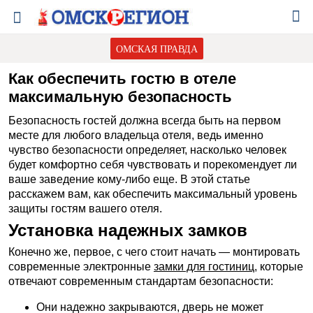
ОМСКАЯ ПРАВДА
Как обеспечить гостю в отеле
максимальную безопасность
Безопасность гостей должна всегда быть на первом
месте для любого владельца отеля, ведь именно
чувство безопасности определяет, насколько человек
будет комфортно себя чувствовать и порекомендует ли
ваше заведение кому-либо еще. В этой статье
расскажем вам, как обеспечить максимальный уровень
защиты гостям вашего отеля.
Установка надежных замков
Конечно же, первое, с чего стоит начать — монтировать
современные электронные
замки для гостиниц
, которые
отвечают современным стандартам безопасности:
Они надежно закрываются, дверь не может