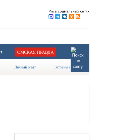
Мы в социальных сетях
т
ОМСКАЯ ПРАВДА
Личный опыт
Готовим вместе