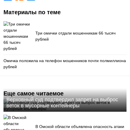
Материалы по теме
Три омички отдали мошенникам 66 тысяч
рублей
Омичка положила на телефон мошенников почти полмиллиона
рублей
Еще самое читаемое
Верховный суд подтвердил запрет на выброс
веток в мусорные контейнеры
В Омской области объявлена опасность атаки