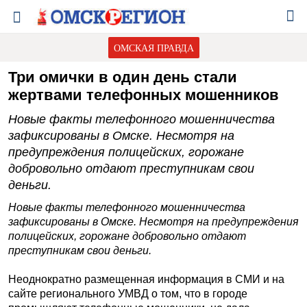
ОМСКАЯ ПРАВДА
Три омички в один день стали
жертвами телефонных мошенников
Новые факты телефонного мошенничества
зафиксированы в Омске. Несмотря на
предупреждения полицейских, горожане
добровольно отдают преступникам свои
деньги.
Новые факты телефонного мошенничества
зафиксированы в Омске. Несмотря на предупреждения
полицейских, горожане добровольно отдают
преступникам свои деньги.
Неоднократно размещенная информация в СМИ и на
сайте регионального УМВД о том, что в городе