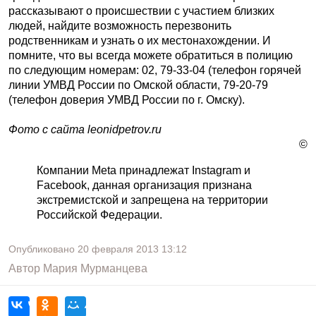
рассказывают о происшествии с участием близких
людей, найдите возможность перезвонить
родственникам и узнать о их местонахождении. И
помните, что вы всегда можете обратиться в полицию
по следующим номерам: 02, 79-33-04 (телефон горячей
линии УМВД России по Омской области, 79-20-79
(телефон доверия УМВД России по г. Омску).
Фото с сайта leonidpetrov.ru
©
Компании Meta принадлежат Instagram и
Facebook, данная организация признана
экстремистской и запрещена на территории
Российской Федерации.
Опубликовано
20 февраля 2013
13:12
Автор
Мария Мурманцева