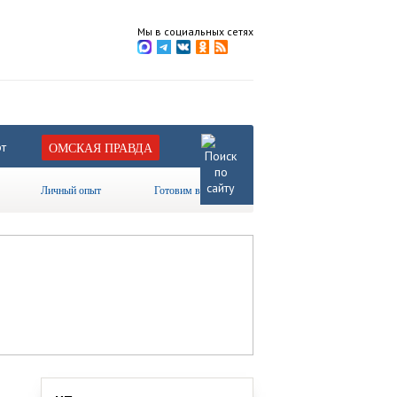
Мы в социальных сетях
т
ОМСКАЯ ПРАВДА
Личный опыт
Готовим вместе