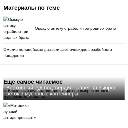
Материалы по теме
Омскую аптеку ограбили три родных брата
Омские полицейские разыскивают очевидцев разбойного
нападения
Еще самое читаемое
Верховный суд подтвердил запрет на выброс
веток в мусорные контейнеры