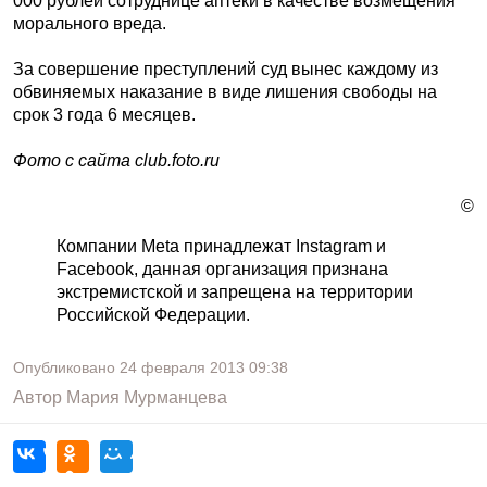
000 рублей сотруднице аптеки в качестве возмещения
морального вреда.
За совершение преступлений суд вынес каждому из
обвиняемых наказание в виде лишения свободы на
срок 3 года 6 месяцев.
Фото с сайта club.foto.ru
©
Компании Meta принадлежат Instagram и
Facebook, данная организация признана
экстремистской и запрещена на территории
Российской Федерации.
Опубликовано
24 февраля 2013
09:38
Автор
Мария Мурманцева