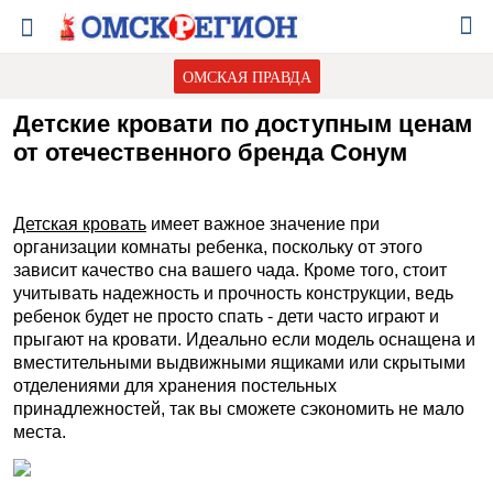
ОМСКАЯ ПРАВДА
Детские кровати по доступным ценам
от отечественного бренда Сонум
Детская кровать
имеет важное значение при
организации комнаты ребенка, поскольку от этого
зависит качество сна вашего чада. Кроме того, стоит
учитывать надежность и прочность конструкции, ведь
ребенок будет не просто спать - дети часто играют и
прыгают на кровати. Идеально если модель оснащена и
вместительными выдвижными ящиками или скрытыми
отделениями для хранения постельных
принадлежностей, так вы сможете сэкономить не мало
места.