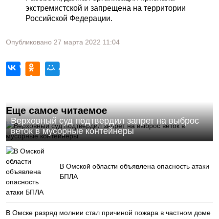
экстремистской и запрещена на территории
Российской Федерации.
Опубликовано
27 марта 2022
11:04
Еще самое читаемое
Верховный суд подтвердил запрет на выброс
веток в мусорные контейнеры
В Омской области объявлена опасность атаки
БПЛА
В Омске разряд молнии стал причиной пожара в частном доме