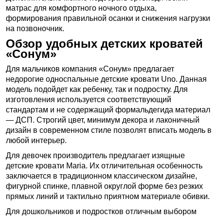
матрас для комфортного ночного отдыха,
формирования правильной осанки и снижения нагрузки
на позвоночник.
Обзор удобных детских кроватей
«Сонум»
Для мальчиков компания «Сонум» предлагает
недорогие односпальные детские кровати Uno. Данная
модель подойдет как ребенку, так и подростку. Для
изготовления используется соответствующий
стандартам и не содержащий формальдегида материал
— ДСП. Строгий цвет, минимум декора и лаконичный
дизайн в современном стиле позволят вписать модель в
любой интерьер.
Для девочек производитель предлагает изящные
детские кровати Maria. Их отличительная особенность
заключается в традиционном классическом дизайне,
фигурной спинке, плавной округлой форме без резких
прямых линий и тактильно приятном материале обивки.
Для дошкольников и подростков отличным выбором