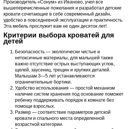
Производитель «Сонум» из Иваново, учел все
вышеперечисленные пожелания и разработал детские
кровати сочетающие в себе современный дизайн,
удобство в повседневной эксплуатации и практичность.
Эта мебель прослужит вам не один десяток лет!
Критерии выбора кроватей для
детей
Безопасность — экологически чистые и
нетоксичные материалы, для малышей также
важно отсутствие острых выступающих углов,
щелей, заусениц, трещин и хрупких деталей.
Малышам 3—5 лет устанавливаются
ограничительные бортики.
Удобство использования — простой механизм
наличие систем хранения под основание поможет
ребенку поддерживать порядок в комнате без
помощи взрослых.
Размер — соответствие параметров детской
кровати и спального места определенной
возрастной категории.