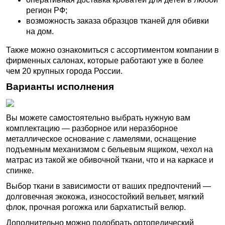
регион РФ;
возможность заказа образцов тканей для обивки
на дом.
Также можно ознакомиться с ассортиментом компании в
фирменных салонах, которые работают уже в более
чем 20 крупных города России.
Варианты исполнения
Вы можете самостоятельно выбрать нужную вам
комплектацию — разборное или неразборное
металлическое основание с ламелями, оснащение
подъемным механизмом с бельевым ящиком, чехол на
матрас из такой же обивочной ткани, что и на каркасе и
спинке.
Выбор ткани в зависимости от ваших предпочтений —
долговечная экокожа, износостойкий вельвет, мягкий
флок, прочная рогожка или бархатистый велюр.
Дополнительно можно подобрать ортопедический