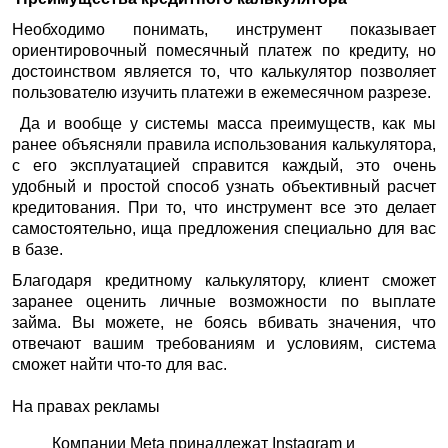
Необходимо понимать, инструмент показывает
ориентировочный помесячный платеж по кредиту, но
достоинством является то, что калькулятор позволяет
пользователю изучить платежи в ежемесячном разрезе.
Да и вообще у системы масса преимуществ, как мы
ранее объясняли правила использования калькулятора,
с его эксплуатацией справится каждый, это очень
удобный и простой способ узнать объективный расчет
кредитования. При то, что инструмент все это делает
самостоятельно, ища предложения специально для вас
в базе.
Благодаря кредитному калькулятору, клиент сможет
заранее оценить личные возможности по выплате
займа. Вы можете, не боясь вбивать значения, что
отвечают вашим требованиям и условиям, система
сможет найти что-то для вас.
На правах рекламы
Компании Meta принадлежат Instagram и