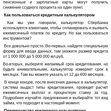
пенсионные и зарплатные карты могут получить
снижение ссудного процента на один пункт.
Как пользоваться кредитным калькулятором
Как мы уже говорили, калькулятор Сбербанка
используется клиентами, чтобы спланировать и выявить
ежемесячный платеж по кредиту. Но как пользоваться
инструментом?
Все довольно просто. Во-первых, найдите специальную
форму для ввода данных, там укажите размер кредита
от 1 000 000 до 5 000 000 мл.руб.
Во-вторых, выберите желаемый срок кредитования, но
будьте внимательными, калькулятор измеряет срок в
месяцах. Там вы можете указать от 12 до 600 месяцев.
В конце концов, после внесения данных в калькулятор,
система выдаст типы кредитования, проведет расчет
ежемесячных выплат и процентную ставку за год.
Подробнее изучайте предложения и выбирайте тот вид
займа, что подходит в настоящий момент.
Преимущества кредитного калькулятора