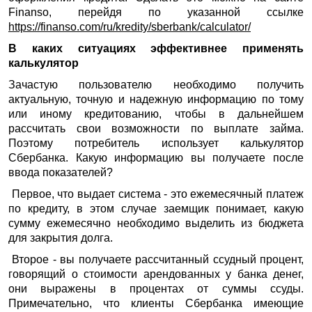
Finanso, перейдя по указанной ссылке
https://finanso.com/ru/kredity/sberbank/calculator/
В каких ситуациях эффективнее применять
калькулятор
Зачастую пользователю необходимо получить
актуальную, точную и надежную информацию по тому
или иному кредитованию, чтобы в дальнейшем
рассчитать свои возможности по выплате займа.
Поэтому потребитель использует калькулятор
Сбербанка. Какую информацию вы получаете после
ввода показателей?
Первое, что выдает система - это ежемесячный платеж
по кредиту, в этом случае заемщик понимает, какую
сумму ежемесячно необходимо выделить из бюджета
для закрытия долга.
Второе - вы получаете рассчитанный ссудный процент,
говорящий о стоимости арендованных у банка денег,
они выражены в процентах от суммы ссуды.
Примечательно, что клиенты Сбербанка имеющие