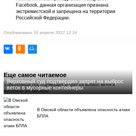
Facebook, данная организация признана
экстремистской и запрещена на территории
Российской Федерации.
Опубликовано
16 апреля 2022
12:24
Еще самое читаемое
Верховный суд подтвердил запрет на выброс
веток в мусорные контейнеры
В Омской области объявлена опасность атаки
БПЛА