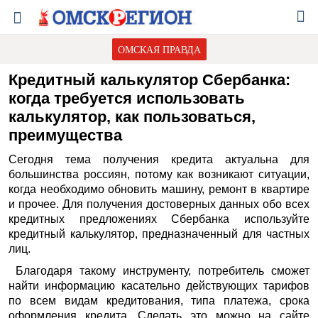
ОМСКАЯ ПРАВДА
Кредитный калькулятор Сбербанка:
когда требуется использовать
калькулятор, как пользоваться,
преимущества
Сегодня тема получения кредита актуальна для
большинства россиян, потому как возникают ситуации,
когда необходимо обновить машину, ремонт в квартире
и прочее. Для получения достоверных данных обо всех
кредитных предложениях Сбербанка используйте
кредитный калькулятор, предназначенный для частных
лиц.
Благодаря такому инструменту, потребитель сможет
найти информацию касательно действующих тарифов
по всем видам кредитования, типа платежа, срока
оформления кредита. Сделать это можно на сайте