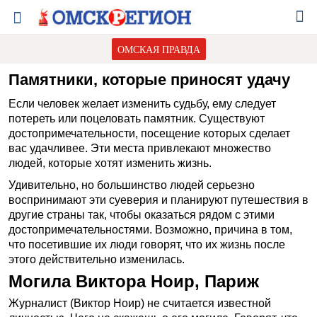
ОМСКАЯ ПРАВДА
Памятники, которые приносят удачу
Если человек желает изменить судьбу, ему следует
потереть или поцеловать памятник. Существуют
достопримечательности, посещение которых сделает
вас удачливее. Эти места привлекают множество
людей, которые хотят изменить жизнь.
Удивительно, но большинство людей серьезно
воспринимают эти суеверия и планируют путешествия в
другие страны так, чтобы оказаться рядом с этими
достопримечательностями. Возможно, причина в том,
что посетившие их люди говорят, что их жизнь после
этого действительно изменилась.
Могила Виктора Ноир, Париж
Журналист (Виктор Ноир) не считается известной