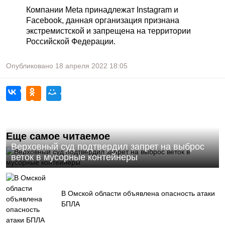
Компании Meta принадлежат Instagram и
Facebook, данная организация признана
экстремистской и запрещена на территории
Российской Федерации.
Опубликовано
18 апреля 2022
18:05
Еще самое читаемое
Верховный суд подтвердил запрет на выброс
веток в мусорные контейнеры
В Омской области объявлена опасность атаки
БПЛА