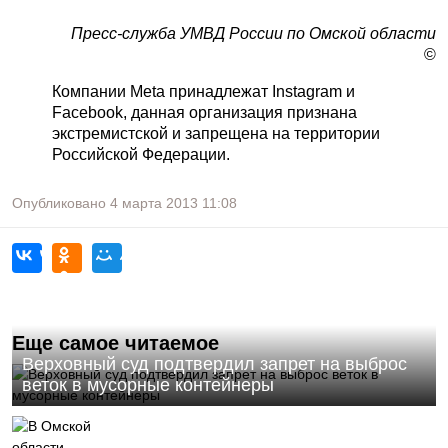
Пресс-служба УМВД России по Омской области
©
Компании Meta принадлежат Instagram и
Facebook, данная организация признана
экстремистской и запрещена на территории
Российской Федерации.
Опубликовано
4 марта 2013
11:08
Еще самое читаемое
Верховный суд подтвердил запрет на выброс
веток в мусорные контейнеры