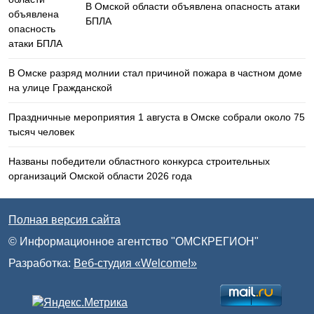
В Омской области объявлена опасность атаки
БПЛА
В Омске разряд молнии стал причиной пожара в частном доме
на улице Гражданской
Праздничные мероприятия 1 августа в Омске собрали около 75
тысяч человек
Названы победители областного конкурса строительных
организаций Омской области 2026 года
Полная версия сайта
© Информационное агентство "ОМСКРЕГИОН"
Разработка:
Веб-студия «Welcome!»