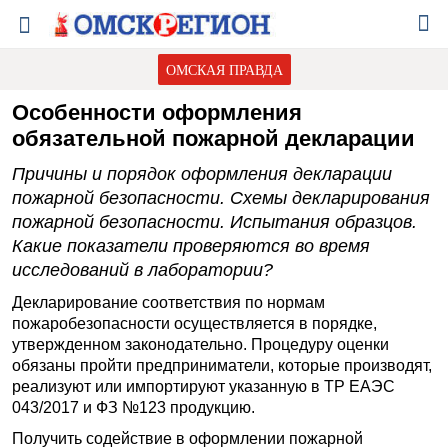
ОМСКАЯ ПРАВДА
Особенности оформления
обязательной пожарной декларации
Причины и порядок оформления декларации
пожарной безопасности. Схемы декларирования
пожарной безопасности. Испытания образцов.
Какие показатели проверяются во время
исследований в лаборатории?
Декларирование соответствия по нормам
пожаробезопасности осуществляется в порядке,
утвержденном законодательно. Процедуру оценки
обязаны пройти предприниматели, которые производят,
реализуют или импортируют указанную в ТР ЕАЭС
043/2017 и ФЗ №123 продукцию.
Получить содействие в оформлении пожарной