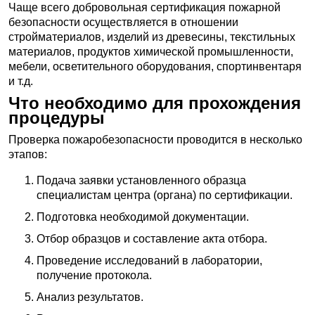
Чаще всего добровольная сертификация пожарной
безопасности осуществляется в отношении
стройматериалов, изделий из древесины, текстильных
материалов, продуктов химической промышленности,
мебели, осветительного оборудования, спортинвентаря
и т.д.
Что необходимо для прохождения
процедуры
Проверка пожаробезопасности проводится в несколько
этапов:
Подача заявки установленного образца
специалистам центра (органа) по сертификации.
Подготовка необходимой документации.
Отбор образцов и составление акта отбора.
Проведение исследований в лаборатории,
получение протокола.
Анализ результатов.