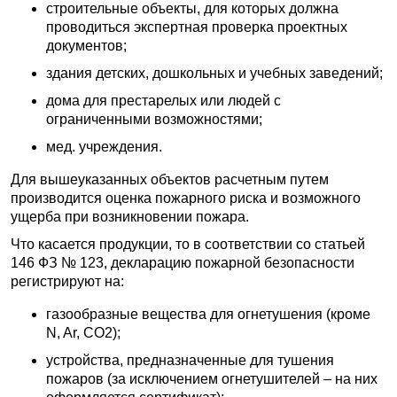
строительные объекты, для которых должна
проводиться экспертная проверка проектных
документов;
здания детских, дошкольных и учебных заведений;
дома для престарелых или людей с
ограниченными возможностями;
мед. учреждения.
Для вышеуказанных объектов расчетным путем
производится оценка пожарного риска и возможного
ущерба при возникновении пожара.
Что касается продукции, то в соответствии со статьей
146 ФЗ № 123, декларацию пожарной безопасности
регистрируют на:
газообразные вещества для огнетушения (кроме
N, Ar, CO2);
устройства, предназначенные для тушения
пожаров (за исключением огнетушителей – на них