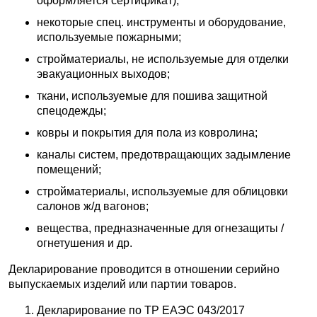
оформляется сертификат);
некоторые спец. инструменты и оборудование,
используемые пожарными;
стройматериалы, не используемые для отделки
эвакуационных выходов;
ткани, используемые для пошива защитной
спецодежды;
ковры и покрытия для пола из ковролина;
каналы систем, предотвращающих задымление
помещений;
стройматериалы, используемые для облицовки
салонов ж/д вагонов;
вещества, предназначенные для огнезащиты /
огнетушения и др.
Декларирование проводится в отношении серийно
выпускаемых изделий или партии товаров.
Декларирование по ТР ЕАЭС 043/2017