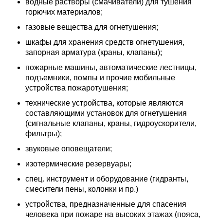
водные растворы (смачиватели) для тушения
горючих материалов;
газовые вещества для огнетушения;
шкафы для хранения средств огнетушения,
запорная арматура (краны, клапаны);
пожарные машины, автоматические лестницы,
подъемники, помпы и прочие мобильные
устройства пожаротушения;
технические устройства, которые являются
составляющими установок для огнетушения
(сигнальные клапаны, краны, гидроускорители,
фильтры);
звуковые оповещатели;
изотермические резервуары;
спец. инструмент и оборудование (гидранты,
смесители пены, колонки и пр.)
устройства, предназначенные для спасения
человека при пожаре на высоких этажах (пояса,