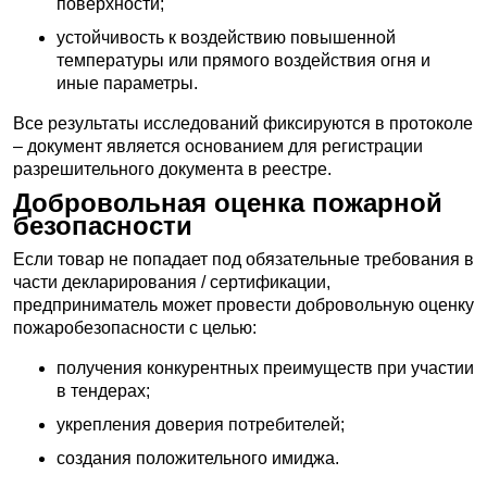
поверхности;
устойчивость к воздействию повышенной
температуры или прямого воздействия огня и
иные параметры.
Все результаты исследований фиксируются в протоколе
– документ является основанием для регистрации
разрешительного документа в реестре.
Добровольная оценка пожарной
безопасности
Если товар не попадает под обязательные требования в
части декларирования / сертификации,
предприниматель может провести добровольную оценку
пожаробезопасности с целью:
получения конкурентных преимуществ при участии
в тендерах;
укрепления доверия потребителей;
создания положительного имиджа.