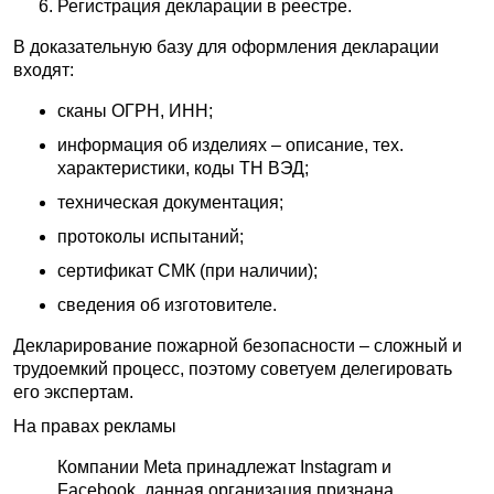
Регистрация декларации в реестре.
В доказательную базу для оформления декларации
входят:
сканы ОГРН, ИНН;
информация об изделиях – описание, тех.
характеристики, коды ТН ВЭД;
техническая документация;
протоколы испытаний;
сертификат СМК (при наличии);
сведения об изготовителе.
Декларирование пожарной безопасности – сложный и
трудоемкий процесс, поэтому советуем делегировать
его экспертам.
На правах рекламы
Компании Meta принадлежат Instagram и
Facebook, данная организация признана