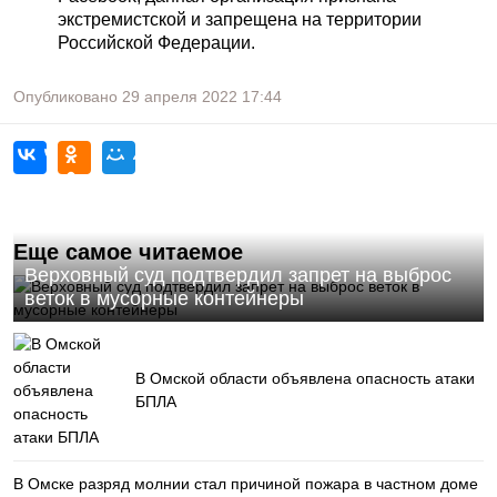
экстремистской и запрещена на территории
Российской Федерации.
Опубликовано
29 апреля 2022
17:44
Еще самое читаемое
Верховный суд подтвердил запрет на выброс
веток в мусорные контейнеры
В Омской области объявлена опасность атаки
БПЛА
В Омске разряд молнии стал причиной пожара в частном доме