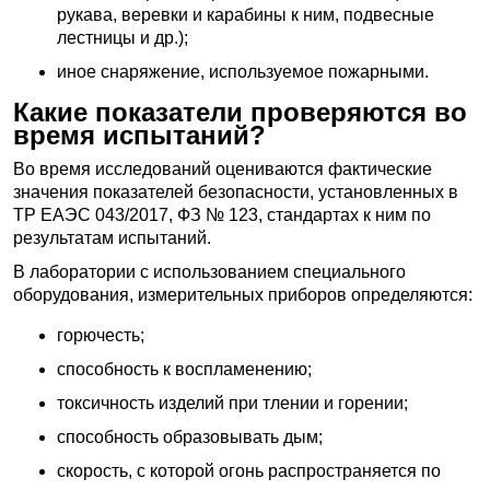
рукава, веревки и карабины к ним, подвесные
лестницы и др.);
иное снаряжение, используемое пожарными.
Какие показатели проверяются во
время испытаний?
Во время исследований оцениваются фактические
значения показателей безопасности, установленных в
ТР ЕАЭС 043/2017, ФЗ № 123, стандартах к ним по
результатам испытаний.
В лаборатории с использованием специального
оборудования, измерительных приборов определяются:
горючесть;
способность к воспламенению;
токсичность изделий при тлении и горении;
способность образовывать дым;
скорость, с которой огонь распространяется по