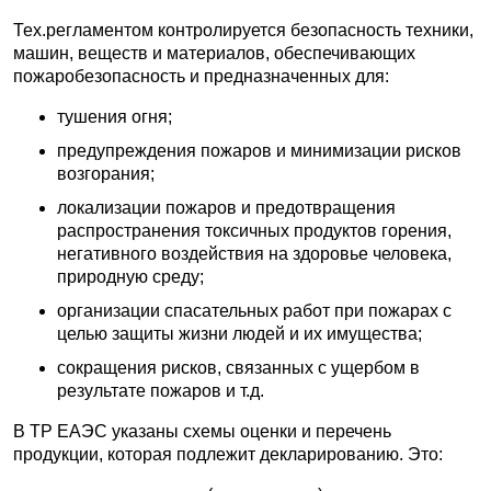
Тех.регламентом контролируется безопасность техники,
машин, веществ и материалов, обеспечивающих
пожаробезопасность и предназначенных для:
тушения огня;
предупреждения пожаров и минимизации рисков
возгорания;
локализации пожаров и предотвращения
распространения токсичных продуктов горения,
негативного воздействия на здоровье человека,
природную среду;
организации спасательных работ при пожарах с
целью защиты жизни людей и их имущества;
сокращения рисков, связанных с ущербом в
результате пожаров и т.д.
В ТР ЕАЭС указаны схемы оценки и перечень
продукции, которая подлежит декларированию. Это: