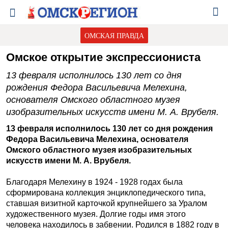
ОМСКАЯ ПРАВДА
Омское открытие экспрессиониста
13 февраля исполнилось 130 лет со дня
рождения Федора Васильевича Мелехина,
основателя Омского областного музея
изобразительных искусств имени М. А. Врубеля.
13 февраля исполнилось 130 лет со дня рождения
Федора Васильевича Мелехина, основателя
Омского областного музея изобразительных
искусств имени М. А. Врубеля.
Благодаря Мелехину в 1924 - 1928 годах была
сформирована коллекция энциклопедического типа,
ставшая визитной карточкой крупнейшего за Уралом
художественного музея. Долгие годы имя этого
человека находилось в забвении. Родился в 1882 году в