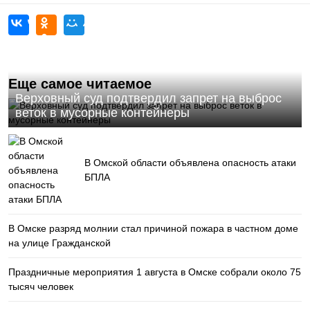
Еще самое читаемое
Верховный суд подтвердил запрет на выброс
веток в мусорные контейнеры
В Омской области объявлена опасность атаки
БПЛА
В Омске разряд молнии стал причиной пожара в частном доме
на улице Гражданской
Праздничные мероприятия 1 августа в Омске собрали около 75
тысяч человек